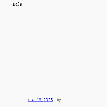
ยั่งยืน
ส.ค. 16, 2025
—
by