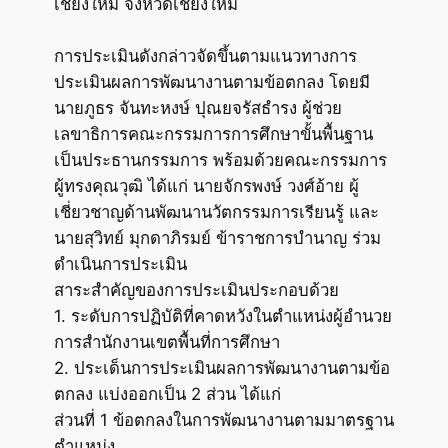
เชียงใหม่ จังหวัดเชียงใหม่
การประเมินดังกล่าวจัดขึ้นตามแนวทางการ
ประเมินผลการพัฒนางานตามข้อตกลง โดยมี
นายภูธร จันทะหงษ์ ปุณยจรัสธำรง ผู้ช่วย
เลขาธิการคณะกรรมการการศึกษาขั้นพื้นฐาน
เป็นประธานกรรมการ พร้อมด้วยคณะกรรมการ
ผู้ทรงคุณวุฒิ ได้แก่ นายจักรพงษ์ วงศ์อ้าย ผู้
เชี่ยวชาญด้านพัฒนานวัตกรรมการเรียนรู้ และ
นายสุวิทย์ มุกดาภิรมย์ ข้าราชการบำนาญ ร่วม
ดำเนินการประเมิน
สาระสำคัญของการประเมินประกอบด้วย
1. ระดับการปฏิบัติที่คาดหวังในตำแหน่งผู้อำนวย
การสำนักงานเขตพื้นที่การศึกษา
2. ประเด็นการประเมินผลการพัฒนางานตามข้อ
ตกลง แบ่งออกเป็น 2 ส่วน ได้แก่
ส่วนที่ 1 ข้อตกลงในการพัฒนางานตามมาตรฐาน
ตำแหน่ง