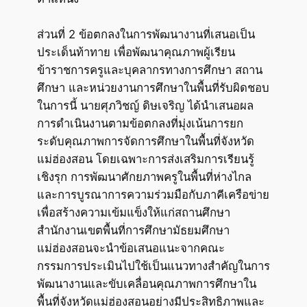
ส่วนที่ 2 ข้อตกลงในการพัฒนางานที่เสนอเป็น
ประเด็นท้าทาย เพื่อพัฒนาคุณภาพผู้เรียน
ข้าราชการครูและบุคลากรทางการศึกษา สถาน
ศึกษา และหน่วยงานการศึกษาในพื้นที่รับผิดชอบ
ในการนี้ นายศุภวิชญ์ ดิษเจริญ ได้นำเสนอผล
การดำเนินงานตามข้อตกลงที่มุ่งเน้นการยก
ระดับคุณภาพการจัดการศึกษาในพื้นที่จังหวัด
แม่ฮ่องสอน โดยเฉพาะการส่งเสริมการเรียนรู้
เชิงรุก การพัฒนาศักยภาพครูในพื้นที่ห่างไกล
และการบูรณาการความร่วมมือกับภาคีเครือข่าย
เพื่อสร้างความเข้มแข็งให้แก่สถานศึกษา
สำนักงานเขตพื้นที่การศึกษามัธยมศึกษา
แม่ฮ่องสอนจะนำข้อเสนอแนะจากคณะ
กรรมการประเมินไปใช้เป็นแนวทางสำคัญในการ
พัฒนางานและขับเคลื่อนคุณภาพการศึกษาใน
พื้นที่จังหวัดแม่ฮ่องสอนอย่างมีประสิทธิภาพและ