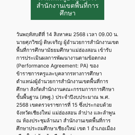
สำนักงานเขตพื้นที่การ
ศึกษา
วันพฤหัสบดีที่ 14 สิงหาคม 2568 เวลา 09.00 น.
นายศุภวิชญ์ ดิษเจริญ ผู้อำนวยการสำนักงานเขต
พื้นที่การศึกษามัธยมศึกษาแม่ฮ่องสอน เข้ารับ
การประเมินผลการพัฒนางานตามข้อตกลง
(Performance Agreement: PA) ของ
ข้าราชการครูและบุคลากรทางการศึกษา
ตำแหน่งผู้อำนวยการสำนักงานเขตพื้นที่การ
ศึกษา สังกัดสำนักงานคณะกรรมการการศึกษา
ขั้นพื้นฐาน (สพฐ.) ประจำปีงบประมาณ พ.ศ.
2568 เขตตรวจราชการที่ 15 ซึ่งประกอบด้วย
จังหวัดเชียงใหม่ แม่ฮ่องสอน ลำปาง และลำพูน
ณ ห้องประชุมล้านนา สำนักงานเขตพื้นที่การ
ศึกษาประถมศึกษาเชียงใหม่ เขต 1 อำเภอเมือง