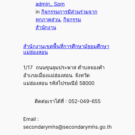
admin_ Spm
in
กิจกรรมการมีส่วนร่วมจาก
ทุกภาคส่วน
, 
กิจกรรม
สำนักงาน
สำนักงานเขตพื้นที่การศึกษามัธยมศึกษา
แม่ฮ่องสอน
1/17 ถนนขุนลุมประพาส ตำบลจองคำ
อำเภอเมืองแม่ฮ่องสอน. จังหวัด
แม่ฮ่องสอน รหัสไปรษณีย์ 58000
ติดต่อเราได้ที่ : 052-049-655
Email :
secondarymhs@secondarymhs.go.th