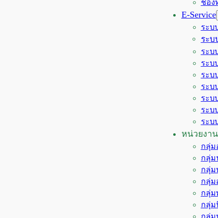
ช่อง
E-Service
ระบบ
ระบบ
ระบบ
ระบบ
ระบบ
ระบบ
ระบบ
ระบบ
ระบบ
หน่วยงาน
กลุ่
กลุ่
กลุ่
กลุ่
กลุ่
กลุ่
กลุ่