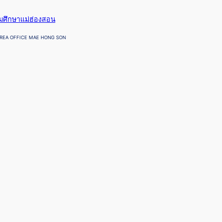
ยมศึกษาแม่ฮ่องสอน
REA OFFICE MAE HONG SON