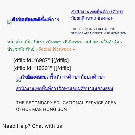
ข้าม
สำนักงานเขตพื้นที่การศึกษา
ไป
มัธยมศึกษาแม่ฮ่องสอน
ยัง
เนื้อหา
THE SECONDARY EDUCATIONAL
SERVICE AREA OFFICE MAE HONG SON
หน้าแรก
เกี่ยวกับเรา
Contact
E-Service
หน่วยงานในสังกัด
Social Network
ประชาสัมพันธ์
[dflip id=”6987″ ][/dflip]
[dflip id=”10201″ ][/dflip]
สำนักงานเขตพื้นที่การศึกษามัธยมศึกษาแม่ฮ่องสอน
THE SECONDARY EDUCATIONAL SERVICE AREA
OFFICE MAE HONG SON
Need Help? Chat with us