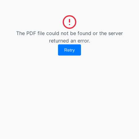
The PDF file could not be found or the server
returned an error.
Retry