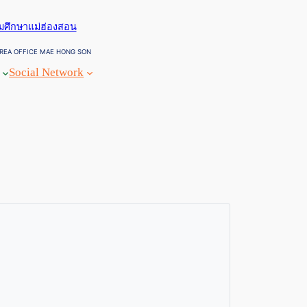
ยมศึกษาแม่ฮ่องสอน
REA OFFICE MAE HONG SON
Social Network