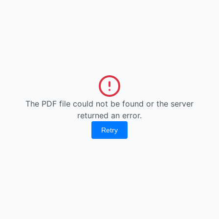
The PDF file could not be found or the server
returned an error.
Retry