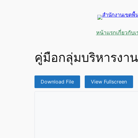
ข้าม
ไป
ยัง
เนื้อหา
หน้าแรก
เกี่ยวกับเ
คู่มือกลุ่มบริหารงา
Download File
View Fullscreen