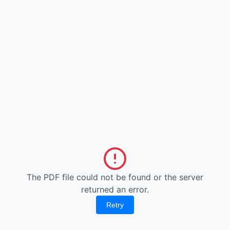
The PDF file could not be found or the server
returned an error.
Retry