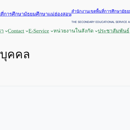
สำนักงานเขตพื้นที่การศึกษามัธ
THE SECONDARY EDUCATIONAL SERVICE A
รา
Contact
E-Service
หน่วยงานในสังกัด
ประชาสัมพันธ์
นบุคคล