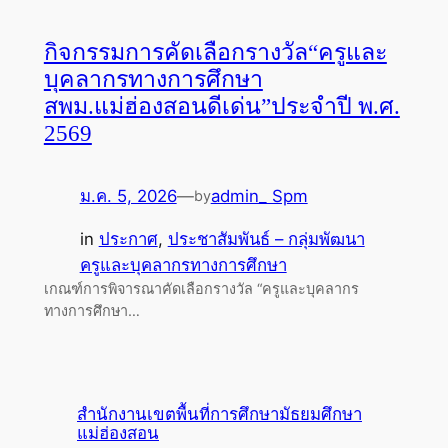
กิจกรรมการคัดเลือกรางวัล“ครูและ
บุคลากรทางการศึกษา
สพม.แม่ฮ่องสอนดีเด่น”ประจำปี พ.ศ.
2569
ม.ค. 5, 2026
—
admin_ Spm
by
in
ประกาศ
, 
ประชาสัมพันธ์ – กลุ่มพัฒนา
ครูและบุคลากรทางการศึกษา
เกณฑ์การพิจารณาคัดเลือกรางวัล “ครูและบุคลากร
ทางการศึกษา…
สำนักงานเขตพื้นที่การศึกษามัธยมศึกษา
แม่ฮ่องสอน