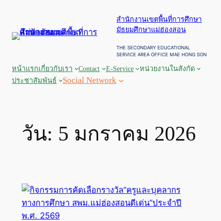
ข้าม
สำนักงานเขตพื้นที่การศึกษา
ไป
มัธยมศึกษาแม่ฮ่องสอน
ยัง
เนื้อหา
THE SECONDARY EDUCATIONAL
SERVICE AREA OFFICE MAE HONG SON
หน้าแรก
เกี่ยวกับเรา
Contact
E-Service
หน่วยงานในสังกัด
Social Network
ประชาสัมพันธ์
วัน:
5 มกราคม 2026