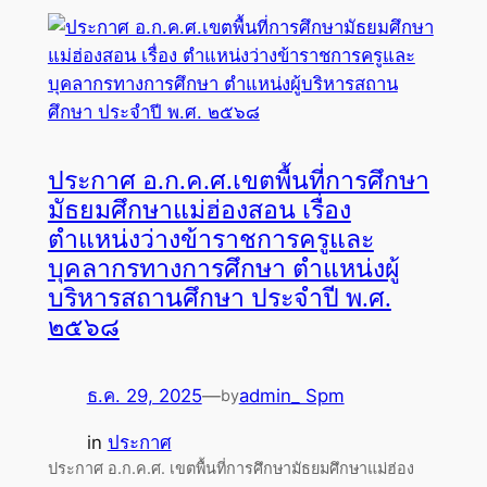
ประกาศ อ.ก.ค.ศ.เขตพื้นที่การศึกษา
มัธยมศึกษาแม่ฮ่องสอน เรื่อง
ตำแหน่งว่างข้าราชการครูและ
บุคลากรทางการศึกษา ตำแหน่งผู้
บริหารสถานศึกษา ประจำปี พ.ศ.
๒๕๖๘
ธ.ค. 29, 2025
—
admin_ Spm
by
in
ประกาศ
ประกาศ อ.ก.ค.ศ. เขตพื้นที่การศึกษามัธยมศึกษาแม่ฮ่อง