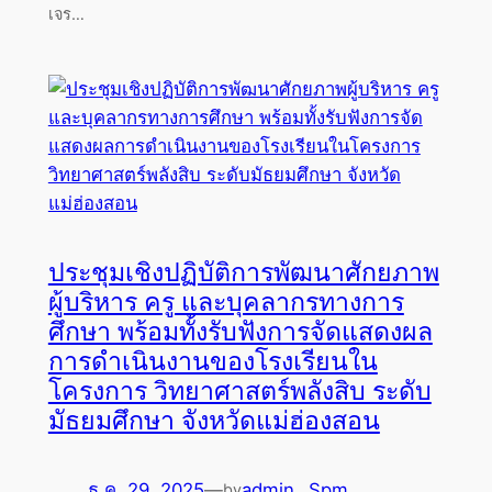
เจร…
ประชุมเชิงปฏิบัติการพัฒนาศักยภาพ
ผู้บริหาร ครู และบุคลากรทางการ
ศึกษา พร้อมทั้งรับฟังการจัดแสดงผล
การดำเนินงานของโรงเรียนใน
โครงการ วิทยาศาสตร์พลังสิบ ระดับ
มัธยมศึกษา จังหวัดแม่ฮ่องสอน
ธ.ค. 29, 2025
—
admin_ Spm
by