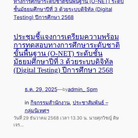
ประชุมชี้แจงการเตรียมความพร้อม
การทดสอบทางการศึกษาระดับชาติ
ขั้นพื้นฐาน (O-NET) ระดับชั้น
มัธยมศึกษาปีที่ 3 ด้วยระบบดิจิทัล
(Digital Testing) ปีการศึกษา 2568
ธ.ค. 29, 2025
—
admin_ Spm
by
in
กิจกรรมสำนักงาน
, 
ประชาสัมพันธ์ –
กลุ่มนิเทศฯ
วันที่ 29 ธันวาคม 2568 เวลา 13.30 น. นายศุภวิชญ์ ดิษ
เจร…