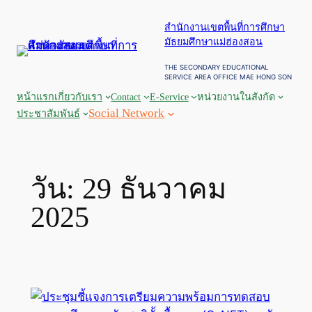
ข้าม
สำนักงานเขตพื้นที่การศึกษา
ไป
มัธยมศึกษาแม่ฮ่องสอน
ยัง
เนื้อหา
THE SECONDARY EDUCATIONAL
SERVICE AREA OFFICE MAE HONG SON
หน้าแรก
เกี่ยวกับเรา
Contact
E-Service
หน่วยงานในสังกัด
Social Network
ประชาสัมพันธ์
วัน:
29 ธันวาคม
2025