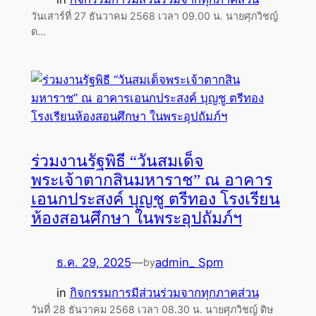
วันเสาร์ที่ 27 ธันวาคม 2568 เวลา 09.00 น. นายศุภวิชญ์
ด…
ร่วมงานรัฐพิธี “วันสมเด็จ
พระเจ้าตากสินมหาราช” ณ อาคาร
เอนกประสงค์ บุญชู ตรีทอง โรงเรียน
ห้องสอนศึกษา ในพระอุปถัมภ์ฯ
ธ.ค. 29, 2025
—
admin_ Spm
by
in
กิจกรรมการมีส่วนร่วมจากทุกภาคส่วน
วันที่ 28 ธันวาคม 2568 เวลา 08.30 น. นายศุภวิชญ์ ดิษ