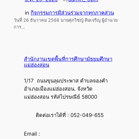
in
กิจกรรมการมีส่วนร่วมจากทุกภาคส่วน
วันที่ 26 ธันวาคม 2568 นายศุภวิชญ์ ดิษเจริญ ผู้อำนวย
การ…
สำนักงานเขตพื้นที่การศึกษามัธยมศึกษา
แม่ฮ่องสอน
1/17 ถนนขุนลุมประพาส ตำบลจองคำ
อำเภอเมืองแม่ฮ่องสอน. จังหวัด
แม่ฮ่องสอน รหัสไปรษณีย์ 58000
ติดต่อเราได้ที่ : 052-049-655
Email :