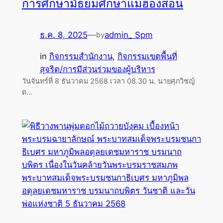
การศึกษามัธยมศึกษาแม่ฮ่องสอน
ธ.ค. 8, 2025
—
admin_ Spm
by
in
กิจกรรมสำนักงาน
, 
กิจกรรมเขตพื้นที่
สุจริต/การมีส่วนร่วมของผู้บริหาร
วันจันทร์ที่ 8 ธันวาคม 2568 เวลา 08.30 น. นายศุภวิชญ์
ด…