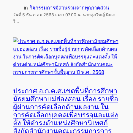
in
กิจกรรมการมีส่วนร่วมจากทุกภาคส่วน
วันที่ 5 ธันวาคม 2568 เวลา 07.00 น. นายศุภวิชญ์ ดิษเจ
ริ…
ประกาศ อ.ก.ค.ศ.เขตพื้นที่การศึกษา
มัธยมศึกษาแม่ฮ่องสอน เรื่อง รายชื่อ
ผู้ผ่านการคัดเลือกด้านผลงาน ใน
การคัดเลือกบุคคลเพื่อบรรจุและแต่ง
ตั้ง ให้ดำรงตำแหน่งศึกษานิเทศก์
สังกัดสำนักงานคณะกรรมการการ