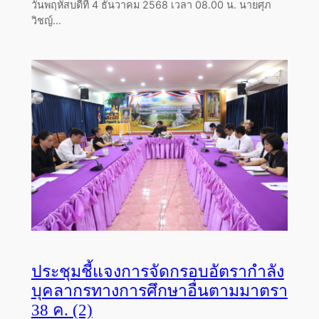
วันพฤหัสบดีที่ 4 ธันวาคม 2568 เวลา 08.00 น. นายศุภ
วิชญ์…
ประชุมชี้แจงการจัดกรอบอัตรากำลัง
บุคลากรทางการศึกษาอื่นตามมาตรา
38 ค. (2)