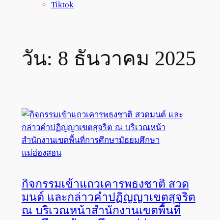
Tiktok
วัน:
8 ธันวาคม 2025
กิจกรรมเข้าแถวเคารพธงชาติ สวด
มนต์ และกล่าวคำปฏิญญาเขตสุจริต
ณ บริเวณหน้าสำนักงานเขตพื้นที่