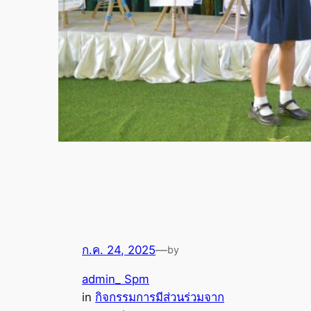
ก.ค. 24, 2025
—
by
admin_ Spm
in
กิจกรรมการมีส่วนร่วมจาก