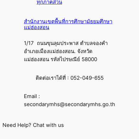
ทุกภาคส่วน
สำนักงานเขตพื้นที่การศึกษามัธยมศึกษา
แม่ฮ่องสอน
1/17 ถนนขุนลุมประพาส ตำบลจองคำ
อำเภอเมืองแม่ฮ่องสอน. จังหวัด
แม่ฮ่องสอน รหัสไปรษณีย์ 58000
ติดต่อเราได้ที่ : 052-049-655
Email :
secondarymhs@secondarymhs.go.th
Need Help? Chat with us