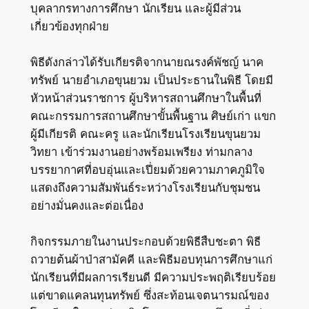
บุคลากรทางการศึกษา นักเรียน และผู้มีส่วน
เกี่ยวข้องทุกฝ่าย
พิธีดังกล่าวได้รับเกียรติจากนายณรงค์พัชญ์ นาค
ทรัพย์ นายอำเภอขุนยวม เป็นประธานในพิธี โดยมี
หัวหน้าส่วนราชการ ผู้บริหารสถานศึกษาในพื้นที่
คณะกรรมการสถานศึกษาขั้นพื้นฐาน ศิษย์เก่า แขก
ผู้มีเกียรติ คณะครู และนักเรียนโรงเรียนขุนยวม
วิทยา เข้าร่วมงานอย่างพร้อมเพรียง ท่ามกลาง
บรรยากาศที่อบอุ่นและเปี่ยมด้วยความภาคภูมิใจ
แสดงถึงความสัมพันธ์ระหว่างโรงเรียนกับชุมชน
อย่างมั่นคงและต่อเนื่อง
กิจกรรมภายในงานประกอบด้วยพิธีสืบชะตา พิธี
ถวายต้นผ้าป่าสามัคคี และพิธีมอบทุนการศึกษาแก่
นักเรียนที่มีผลการเรียนดี มีความประพฤติเรียบร้อย
แต่ขาดแคลนทุนทรัพย์ ซึ่งสะท้อนเจตนารมณ์ของ