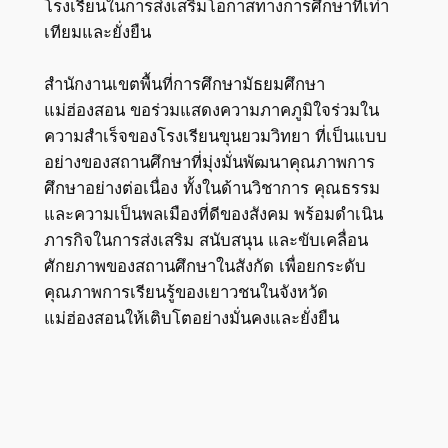
โรงเรียนในการส่งเสริมโอกาสทางการศึกษาที่เท่า
เทียมและยั่งยืน
สำนักงานเขตพื้นที่การศึกษามัธยมศึกษา
แม่ฮ่องสอน ขอร่วมแสดงความภาคภูมิใจร่วมใน
ความสำเร็จของโรงเรียนขุนยวมวิทยา ที่เป็นแบบ
อย่างของสถานศึกษาที่มุ่งมั่นพัฒนาคุณภาพการ
ศึกษาอย่างต่อเนื่อง ทั้งในด้านวิชาการ คุณธรรม
และความเป็นพลเมืองที่ดีของสังคม พร้อมดำเนิน
ภารกิจในการส่งเสริม สนับสนุน และขับเคลื่อน
ศักยภาพของสถานศึกษาในสังกัด เพื่อยกระดับ
คุณภาพการเรียนรู้ของเยาวชนในจังหวัด
แม่ฮ่องสอนให้เติบโตอย่างมั่นคงและยั่งยืน