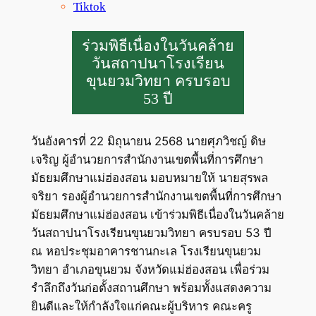
Tiktok
ร่วมพิธีเนื่องในวันคล้าย
วันสถาปนาโรงเรียน
ขุนยวมวิทยา ครบรอบ
53 ปี
วันอังคารที่ 22 มิถุนายน 2568 นายศุภวิชญ์ ดิษ
เจริญ ผู้อำนวยการสำนักงานเขตพื้นที่การศึกษา
มัธยมศึกษาแม่ฮ่องสอน มอบหมายให้ นายสุรพล
จริยา รองผู้อำนวยการสำนักงานเขตพื้นที่การศึกษา
มัธยมศึกษาแม่ฮ่องสอน เข้าร่วมพิธีเนื่องในวันคล้าย
วันสถาปนาโรงเรียนขุนยวมวิทยา ครบรอบ 53 ปี
ณ หอประชุมอาคารชานกะเล โรงเรียนขุนยวม
วิทยา อำเภอขุนยวม จังหวัดแม่ฮ่องสอน เพื่อร่วม
รำลึกถึงวันก่อตั้งสถานศึกษา พร้อมทั้งแสดงความ
ยินดีและให้กำลังใจแก่คณะผู้บริหาร คณะครู