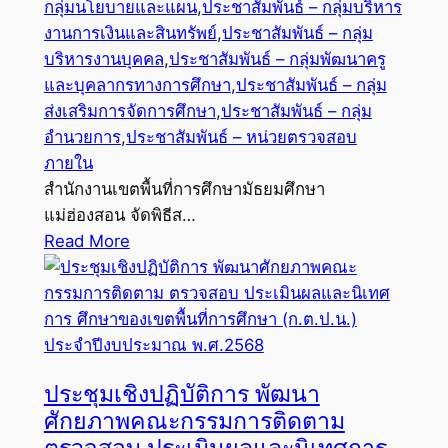
กลุ่มนโยบายและแผน
,
ประชาสัมพันธ์ – กลุ่มบริหาร
งานการเงินและสินทรัพย์
,
ประชาสัมพันธ์ – กลุ่ม
บริหารงานบุคคล
,
ประชาสัมพันธ์ – กลุ่มพัฒนาครู
และบุคลากรทางการศึกษา
,
ประชาสัมพันธ์ – กลุ่ม
ส่งเสริมการจัดการศึกษา
,
ประชาสัมพันธ์ – กลุ่ม
อำนวยการ
,
ประชาสัมพันธ์ – หน่วยตรวจสอบ
ภายใน
สำนักงานเขตพื้นที่การศึกษามัธยมศึกษา
แม่ฮ่องสอน จัดพิธีส…
Read More
ประชุมเชิงปฏิบัติการ พัฒนา
ศักยภาพคณะกรรมการติดตาม