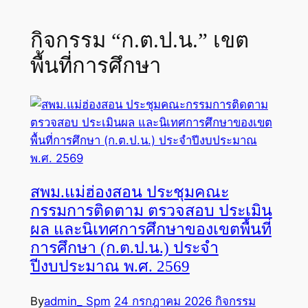
กิจกรรม “ก.ต.ป.น.” เขต
พื้นที่การศึกษา
สพม.แม่ฮ่องสอน ประชุมคณะ
กรรมการติดตาม ตรวจสอบ ประเมิน
ผล และนิเทศการศึกษาของเขตพื้นที่
การศึกษา (ก.ต.ป.น.) ประจำ
ปีงบประมาณ พ.ศ. 2569
By
admin_ Spm
24 กรกฎาคม 2026
กิจกรรม