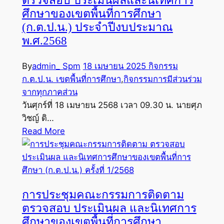
ตรวจสอบ ประเมินผลและนิเทศการ
ศึกษาของเขตพื้นที่การศึกษา
(ก.ต.ป.น.) ประจำปีงบประมาณ
พ.ศ.2568
By
admin_ Spm
18 เมษายน 2025
กิจกรรม
ก.ต.ป.น. เขตพื้นที่การศึกษา
,
กิจกรรมการมีส่วนร่วม
จากทุกภาคส่วน
วันศุกร์ที่ 18 เมษายน 2568 เวลา 09.30 น. นายศุภ
วิชญ์ ดิ…
Read More
การประชุมคณะกรรมการติดตาม
ตรวจสอบ ประเมินผล และนิเทศการ
ศึกษาของเขตพื้นที่การศึกษา