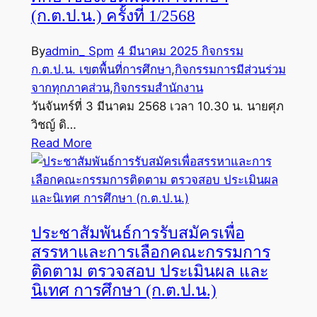
(ก.ต.ป.น.) ครั้งที่ 1/2568
By
admin_ Spm
4 มีนาคม 2025
กิจกรรม
ก.ต.ป.น. เขตพื้นที่การศึกษา
,
กิจกรรมการมีส่วนร่วม
จากทุกภาคส่วน
,
กิจกรรมสำนักงาน
วันจันทร์ที่ 3 มีนาคม 2568 เวลา 10.30 น. นายศุภ
วิชญ์ ดิ…
Read More
ประชาสัมพันธ์การรับสมัครเพื่อ
สรรหาและการเลือกคณะกรรมการ
ติดตาม ตรวจสอบ ประเมินผล และ
นิเทศ การศึกษา (ก.ต.ป.น.)