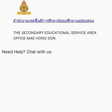
สำนักงานเขตพื้นที่การศึกษามัธยมศึกษาแม่ฮ่องสอน
THE SECONDARY EDUCATIONAL SERVICE AREA
OFFICE MAE HONG SON
Need Help? Chat with us