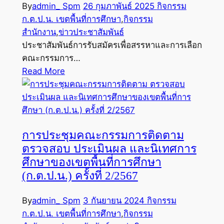
By
admin_ Spm
26 กุมภาพันธ์ 2025
กิจกรรม
ก.ต.ป.น. เขตพื้นที่การศึกษา
,
กิจกรรม
สำนักงาน
,
ข่าวประชาสัมพันธ์
ประชาสัมพันธ์การรับสมัครเพื่อสรรหาและการเลือก
คณะกรรมการ…
Read More
การประชุมคณะกรรมการติดตาม
ตรวจสอบ ประเมินผล และนิเทศการ
ศึกษาของเขตพื้นที่การศึกษา
(ก.ต.ป.น.) ครั้งที่ 2/2567
By
admin_ Spm
3 กันยายน 2024
กิจกรรม
ก.ต.ป.น. เขตพื้นที่การศึกษา
,
กิจกรรม