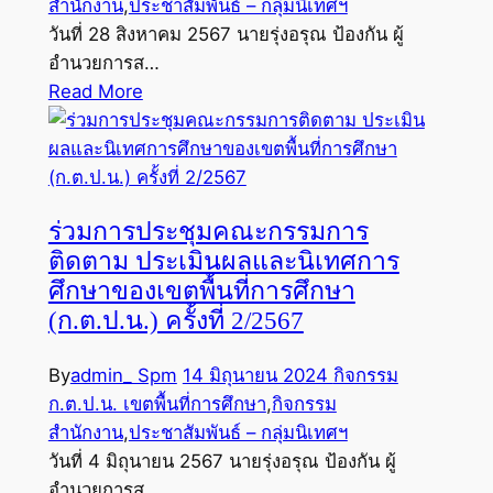
สำนักงาน
,
ประชาสัมพันธ์ – กลุ่มนิเทศฯ
วันที่ 28 สิงหาคม 2567 นายรุ่งอรุณ ป้องกัน ผู้
อำนวยการส…
Read More
ร่วมการประชุมคณะกรรมการ
ติดตาม ประเมินผลและนิเทศการ
ศึกษาของเขตพื้นที่การศึกษา
(ก.ต.ป.น.) ครั้งที่ 2/2567
By
admin_ Spm
14 มิถุนายน 2024
กิจกรรม
ก.ต.ป.น. เขตพื้นที่การศึกษา
,
กิจกรรม
สำนักงาน
,
ประชาสัมพันธ์ – กลุ่มนิเทศฯ
วันที่ 4 มิถุนายน 2567 นายรุ่งอรุณ ป้องกัน ผู้
อำนวยการส…