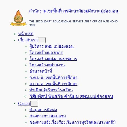
ข้าม
สำนักงานเขตพื้นที่การศึกษามัธยมศึกษาแม่ฮ่องสอน
ไป
ยัง
THE SECONDARY EDUCATIONAL SERVICE AREA OFFICE MAE HONG
SON
เนื้อหา
หน้าแรก
เกี่ยวกับเรา
ผู้บริหาร สพม.แม่ฮ่องสอน
โครงสร้างบุคลากร
โครงสร้างแบ่งส่วนราชการ
โครงสร้างหน่วยงาน
อำนาจหน้าที่
ก.ต.ป.น. เขตพื้นที่การศึกษา
อ.ก.ค.ศ. เขตพื้นที่การศึกษา
ทำเนียบผู้บริหารโรงเรียน
วิสัยทัศน์ พันธกิจ ค่านิยม สพม.แม่ฮ่องสอน
Contact
ข้อมูลการติดต่อ
ช่องทางการสอบถาม
ช่องทางแจ้งเรื่องร้องเรียนการทุจริตและประพฤติมิ