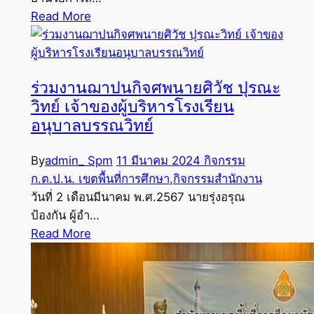
Read More
ร่วมงานฌาปนกิจศพนายศิวัช ปุรณะ
วิทย์ เจ้าของผู้บริหารโรงเรียน
อนุบาลบรรณวิทย์
By
admin_ Spm
11 มีนาคม 2024
กิจกรรม
ก.ต.ป.น. เขตพื้นที่การศึกษา
,
กิจกรรมสำนักงาน
วันที่ 2 เดือนมีนาคม พ.ศ.2567 นายรุ่งอรุณ
ป้องกัน ผู้อำ…
Read More