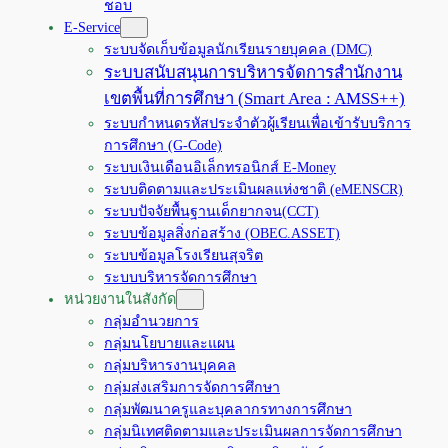
ชอบ
E-Service
ระบบจัดเก็บข้อมูลนักเรียนรายบุคคล (DMC)
ระบบสนับสนุนการบริหารจัดการสำนักงาน
เขตพื้นที่การศึกษา (Smart Area : AMSS++)
ระบบกำหนดรหัสประจำตัวผู้เรียนเพื่อเข้ารับบริการ
การศึกษา (G-Code)
ระบบเงินเดือนอิเล็กทรอนิกส์ E-Money
ระบบติดตามและประเมินผลแห่งชาติ (eMENSCR)
ระบบปัจจัยพื้นฐานเด็กยากจน(CCT)
ระบบข้อมูลสิ่งก่อสร้าง (OBEC.ASSET)
ระบบข้อมูลโรงเรียนสุจริต
ระบบบริหารจัดการศึกษา
หน่วยงานในสังกัด
กลุ่มอำนวยการ
กลุ่มนโยบายและแผน
กลุ่มบริหารงานบุคคล
กลุ่มส่งเสริมการจัดการศึกษา
กลุ่มพัฒนาครูและบุคลากรทางการศึกษา
กลุ่มนิเทศติดตามและประเมินผลการจัดการศึกษา