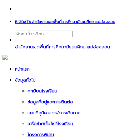
BIGDATA.สำนักงานเขตพื้นที่การศึกษามัธยมศึกษาแม่ฮ่องสอน
สำนักงานเขตพื้นที่การศึกษามัธยมศึกษาแม่ฮ่องสอน
หน้าแรก
ข้อมูลทั่วไป
ทะเบียนโรงเรียน
ข้อมูลที่อยู่และการติดต่อ
แผนที่ภูมิศาสตร์/การเดินทาง
เครือข่ายเว็บไซต์โรงเรียน
โครงการพิเศษ