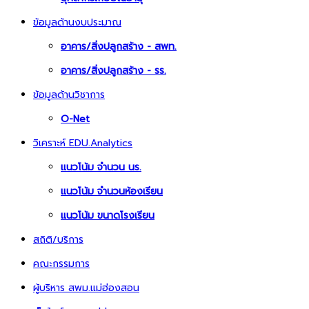
ข้อมูลด้านงบประมาณ
อาคาร/สิ่งปลูกสร้าง - สพท.
อาคาร/สิ่งปลูกสร้าง - รร.
ข้อมูลด้านวิชาการ
O-Net
วิเคราะห์ EDU.Analytics
แนวโน้ม จำนวน นร.
แนวโน้ม จำนวนห้องเรียน
แนวโน้ม ขนาดโรงเรียน
สถิติ/บริการ
คณะกรรมการ
ผู้บริหาร สพม.แม่ฮ่องสอน