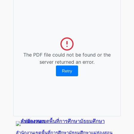
The PDF file could not be found or the
server returned an error.
Retry
สำนักงานเขตพื้นที่การศึกษามัธยมศึกษาแม่ฮ่องสอน