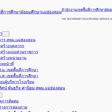
สำนักงานเขตพื้นที่การศึกษามัธ
THE SECONDARY EDUCATIONAL SERVICE A
รา
ริหาร สพม.แม่ฮ่องสอน
สร้างบุคลากร
สร้างแบ่งส่วนราชการ
สร้างหน่วยงาน
จหน้าที่
.น. เขตพื้นที่การศึกษา
.ศ. เขตพื้นที่การศึกษา
ียบผู้บริหารโรงเรียน
ยทัศน์ พันธกิจ ค่านิยม สพม.แม่ฮ่องสอน
ูลการติดต่อ
งทางการสอบถาม