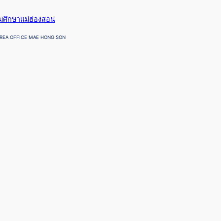
ยมศึกษาแม่ฮ่องสอน
REA OFFICE MAE HONG SON