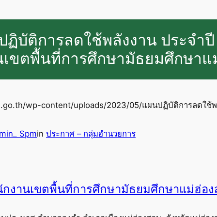
ฏิบัติการลดใช้พลังงาน ประจำปี
เขตพื้นที่การศึกษามัธยมศึกษาแ
.go.th/wp-content/uploads/2023/05/แผนปฏิบัติการลดใช้พล
min_ Spm
in
ประกาศ – กลุ่มอำนวยการ
ักงานเขตพื้นที่การศึกษามัธยมศึกษาแม่ฮ่อ