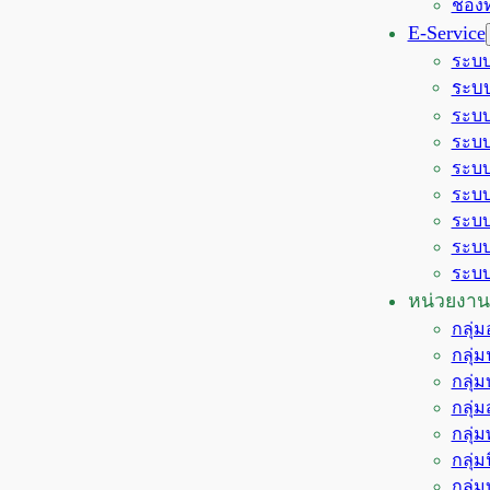
ช่อง
E-Service
ระบบ
ระบบ
ระบบ
ระบบ
ระบบ
ระบบ
ระบบ
ระบบ
ระบบ
หน่วยงาน
กลุ่
กลุ่
กลุ่
กลุ่
กลุ่
กลุ่
กลุ่