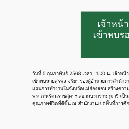
เจ้าหน้า
เข้าพบรอ
วันที่ 5 กุมภาพันธ์ 2568 เวลา 11.00 น. เจ้าห
เข้าพบนายสุรพล จริยา รองผู้อำนวยการสำนักง
แผนการทำงานในจังหวัดแม่ฮ่องสอน สร้างความอยู่
พระเทพรัตนราชสุดาฯ สยามบรมราชกุมารี เป็
คุณภาพชีวิตที่ดีขึ้น ณ สำนักงานเขตพื้นที่การ