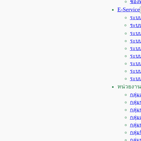
ช่อง
E-Service
ระบบ
ระบบ
ระบบ
ระบบ
ระบบ
ระบบ
ระบบ
ระบบ
ระบบ
หน่วยงาน
กลุ่
กลุ่
กลุ่
กลุ่
กลุ่
กลุ่
กลุ่