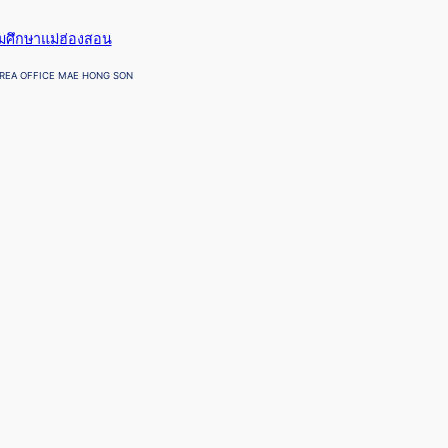
ยมศึกษาแม่ฮ่องสอน
REA OFFICE MAE HONG SON