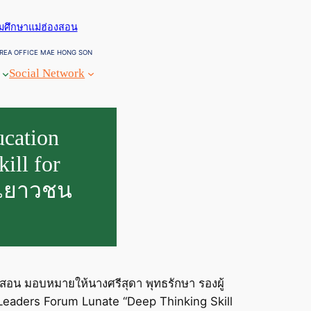
ยมศึกษาแม่ฮ่องสอน
REA OFFICE MAE HONG SON
Social Network
cation
ill for
นำเยาวชน
องสอน มอบหมายให้นางศรีสุดา พุทธรักษา รองผู้
 Leaders Forum Lunate “Deep Thinking Skill