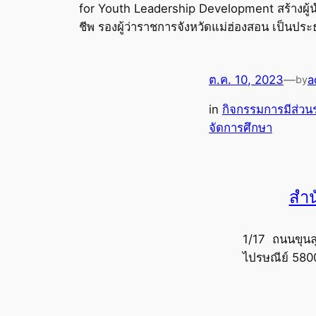
for Youth Leadership Development สร้างผู้นำ
ชีพ รองผู้ว่าราชการจังหวัดแม่ฮ่องสอน เป็นป
ต.ค. 10, 2023
—
a
by
in
กิจกรรมการมีส่วน
จัดการศึกษา
สำน
1/17 ถนนขุนล
ไปรษณีย์ 580