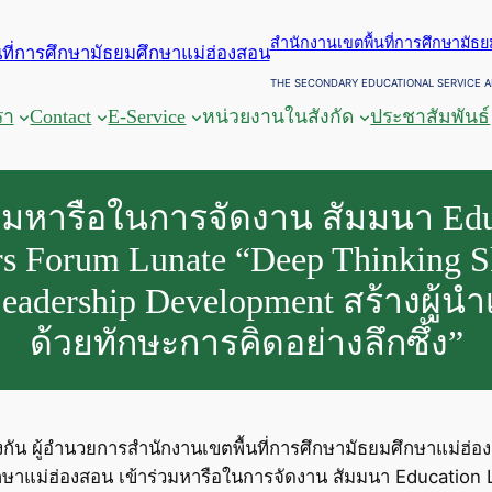
สำนักงานเขตพื้นที่การศึกษามัธ
THE SECONDARY EDUCATIONAL SERVICE A
รา
Contact
E-Service
หน่วยงานในสังกัด
ประชาสัมพันธ์
่วมหารือในการจัดงาน สัมมนา Edu
s Forum Lunate “Deep Thinking Sk
eadership Development สร้างผู้
ด้วยทักษะการคิดอย่างลึกซึ้ง”
้องกัน ผู้อำนวยการสำนักงานเขตพื้นที่การศึกษามัธยมศึกษาแม่ฮ่
กษาแม่ฮ่องสอน เข้าร่วมหารือในการจัดงาน สัมมนา Education