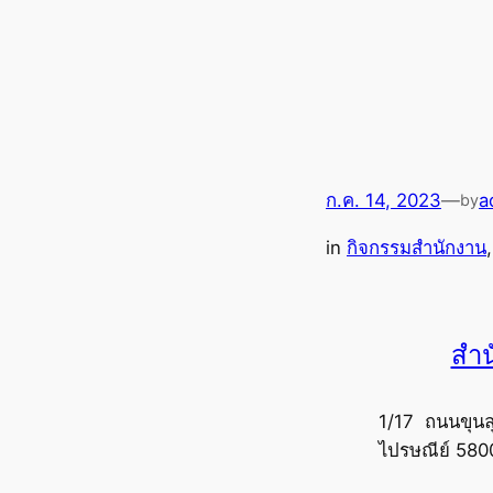
ก.ค. 14, 2023
—
a
by
in
กิจกรรมสำนักงาน
,
สำน
1/17 ถนนขุนล
ไปรษณีย์ 580