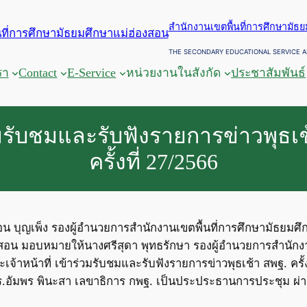
สำนักงานเขตพื้นที่การศึกษามัธ
THE SECONDARY EDUCATIONAL SERVICE A
รา
Contact
E-Service
หน่วยงานในสังกัด
ประชาสัมพันธ์
วมรับชมและรับฟังรายการข่าวพุธเช
ครั้งที่ 27/2566
่อน บุญเพ็ง รองผู้อำนวยการสำนักงานเขตพื้นที่การศึกษามัธยม
งสอน มอบหมายให้นางศรีสุดา พุทธรักษา รองผู้อำนวยการสำนักง
้าหน้าที่ เข้าร่วมรับชมและรับฟังรายการข่าวพุธเช้า สพฐ. ครั้ง
อัมพร พินะสา เลขาธิการ กพฐ. เป็นประประธานการประชุม ผ่า