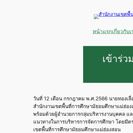
ข้าม
ไป
ยัง
เนื้อหา
หน้าแรก
เกี่ยวกับเ
เข้าร่
วันที่ 12 เดือน กรกฎาคม พ.ศ.2566 นายทองเลื
สำนักงานเขตพื้นที่การศึกษามัธยมศึกษาแม่ฮ่อ
พร้อมด้วยผู้อำนวยการกลุ่มบริหารงานบุคคล และเจ
แนวทางในการบริหารการจัดการศึกษา โดยมีดร.
เขตพื้นที่การศึกษามัธยมศึกษาแม่ฮ่องสอน