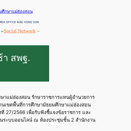
ยมศึกษาแม่ฮ่องสอน
REA OFFICE MAE HONG SON
Social Network
้า สพฐ.
ศึกษาแม่ฮ่องสอน รักษาราชการแทนผู้อำนวยการ
านเขตพื้นที่การศึกษามัธยมศึกษาแม่ฮ่องสอน
ที่ 27/2566 เพื่อรับฟังชี้แจงข้อราชการ และ
นระบบออนไลน์ ณ ห้องประชุมชั้น 2 สำนักงาน