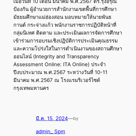
เมื่อวันที่ 10 เดือน มีนาคม พ.ศ.2567 ดร.รุ่งอรุณ
ป้องกัน ผู้อำนวยการสำนักงานเขตพื้นที่การศึกษา
มัธยมศึกษาแม่ฮ่องสอน มอบหมายให้นายพันธ
กานต์ กระจ่างแก้ว พนักงานราชการปฏิบัติหน้าที่
กลุ่มนิเทศ ติดตาม และประเมินผลการจัดการศึกษา
เข้าร่วมการอบรมเชิงปฏิบัติการประเมินคุณธรรม
และความโปร่งใสในการดำเนินงานของสถานศึกษา
ออนไลน์ (Integrity and Transparency
Assessment Online: ITA Online) ประจำ
ปีงบประมาณ พ.ศ.2567 ระหว่างวันที่ 10-11
มีนาคม พ.ศ.2567 ณ โรงแรมริเวอร์ไซด์
กรุงเทพมหานคร
มี.ค. 15, 2024
—
by
admin_ Spm