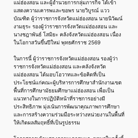
แม่ฮ่องสอน และผู้อำนวยการกลุ่มภารกิจ ได้เข้า
แสดงความเคารพและขอพร นายวิบูรณ์ แวว
บัณฑิต ผู้ว่าราชการจังหวัดแม่ฮ่องสอน นายนิวัฒน์
งามธุระ รองผู้ว่าราชการจังหวัดแม่ฮ่องสอน และ
นางชฎาพันธ์ โสมิยะ คลังจังหวัดแม่ฮ่องสอน เนื่อง
ในโอกาสวันขึ้นปีใหม่ พุทธศักราช 2569
ในการนี้ ผู้ว่าราชการจังหวัดแม่ฮ่องสอน รองผู้ว่า
ราชการจังหวัดแม่ฮ่องสอน และคลังจังหวัด
แม่ฮ่องสอน ได้มอบโอวาทและข้อคิดที่เป็น
ประโยชน์แก่คณะผู้บริหารการศึกษาสำนักงานเขต
พื้นที่การศึกษามัธยมศึกษาแม่ฮ่องสอน เพื่อเป็น
แนวทางในการปฏิบัติหน้าที่ราชการอย่างมี
ประสิทธิภาพ มุ่งเน้นการพัฒนาคุณภาพการศึกษา
และการสร้างความร่วมมือระหว่างหน่วยงานในพื้นที่
ให้เกิดผลสัมฤทธิ์ที่เป็นรูปธรรม