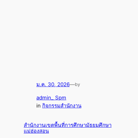
ม.ค. 30, 2026
—
by
admin_ Spm
in
กิจกรรมสำนักงาน
สำนักงานเขตพื้นที่การศึกษามัธยมศึกษา
แม่ฮ่องสอน