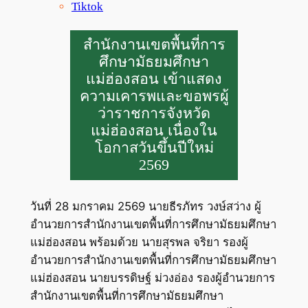
Tiktok
สำนักงานเขตพื้นที่การ
ศึกษามัธยมศึกษา
แม่ฮ่องสอน เข้าแสดง
ความเคารพและขอพรผู้
ว่าราชการจังหวัด
แม่ฮ่องสอน เนื่องใน
โอกาสวันขึ้นปีใหม่
2569
วันที่ 28 มกราคม 2569 นายธีรภัทร วงษ์สว่าง ผู้
อำนวยการสำนักงานเขตพื้นที่การศึกษามัธยมศึกษา
แม่ฮ่องสอน พร้อมด้วย นายสุรพล จริยา รองผู้
อำนวยการสำนักงานเขตพื้นที่การศึกษามัธยมศึกษา
แม่ฮ่องสอน นายบรรดิษฐ์ ม่วงอ่อง รองผู้อำนวยการ
สำนักงานเขตพื้นที่การศึกษามัธยมศึกษา