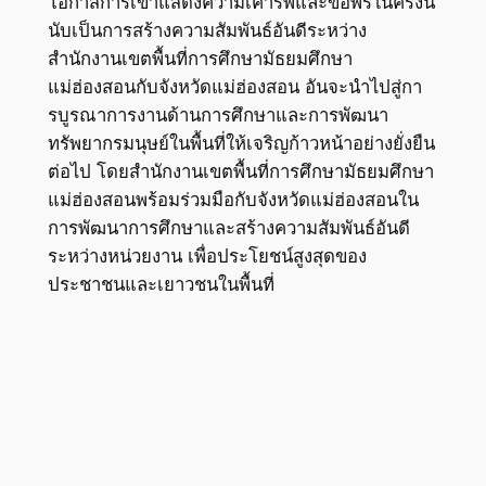
โอกาสการเข้าแสดงความเคารพและขอพรในครั้งนี้
นับเป็นการสร้างความสัมพันธ์อันดีระหว่าง
สำนักงานเขตพื้นที่การศึกษามัธยมศึกษา
แม่ฮ่องสอนกับจังหวัดแม่ฮ่องสอน อันจะนำไปสู่กา
รบูรณาการงานด้านการศึกษาและการพัฒนา
ทรัพยากรมนุษย์ในพื้นที่ให้เจริญก้าวหน้าอย่างยั่งยืน
ต่อไป โดยสำนักงานเขตพื้นที่การศึกษามัธยมศึกษา
แม่ฮ่องสอนพร้อมร่วมมือกับจังหวัดแม่ฮ่องสอนใน
การพัฒนาการศึกษาและสร้างความสัมพันธ์อันดี
ระหว่างหน่วยงาน เพื่อประโยชน์สูงสุดของ
ประชาชนและเยาวชนในพื้นที่