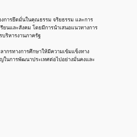
องการยึดมั่นในคุณธรรม จริยธรรม และการ
่ผู้เรียนและสังคม โดยมีการนำเสนอแนวทางการ
การบริหารงานภาครัฐ
ุคลากรทางการศึกษาให้มีความเข้มแข็งทาง
คัญในการพัฒนาประเทศต่อไปอย่างมั่นคงและ