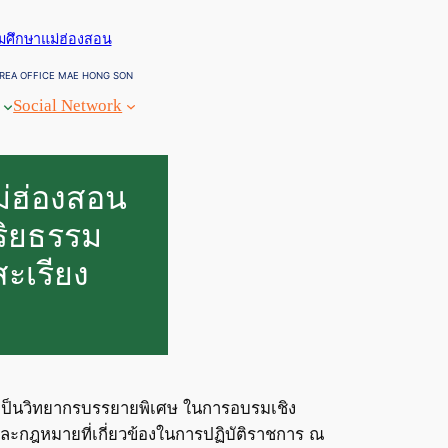
ยมศึกษาแม่ฮ่องสอน
REA OFFICE MAE HONG SON
Social Network
ม่ฮ่องสอน
ริยธรรม
ะเรียง
อน เป็นวิทยากรบรรยายพิเศษ ในการอบรมเชิง
ละกฎหมายที่เกี่ยวข้องในการปฏิบัติราชการ ณ