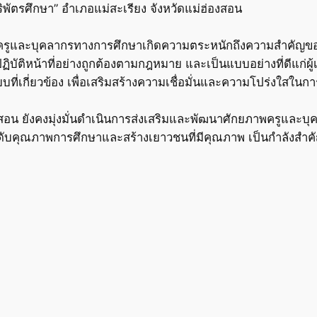
ิพัตรศึกษา” อำเภอแม่สะเรียง จังหวัดแม่ฮ่องสอน
การครูและบุคลากรทางการศึกษาเกิดความตระหนักถึงความสำคัญข
ิบัติหน้าที่อย่างถูกต้องตามกฎหมาย และเป็นแบบอย่างที่ดีแก
ที่เกี่ยวข้อง เพื่อเสริมสร้างความเชื่อมั่นและความโปร่งใสใน
งสอน ยังคงมุ่งมั่นดำเนินการส่งเสริมและพัฒนาศักยภาพครูและบ
ะดับคุณภาพการศึกษาและสร้างเยาวชนที่มีคุณภาพ เป็นกำลังสำ