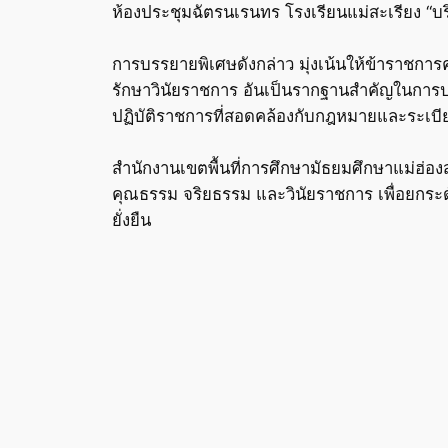
ห้องประชุมฉัตรนเรนทร โรงเรียนแม่สะเรียง “บร
การบรรยายพิเศษดังกล่าว มุ่งเน้นให้ข้าราช
รักษาวินัยราชการ อันเป็นรากฐานสำคัญในการปฏ
ปฏิบัติราชการที่สอดคล้องกับกฎหมายและระเบียบ
สำนักงานเขตพื้นที่การศึกษามัธยมศึกษาแม่ฮ่อ
คุณธรรม จริยธรรม และวินัยราชการ เพื่อยกร
ยั่งยืน