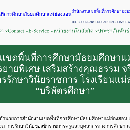
สำนักงานเขตพื้นที่การศึกษามัธ
THE SECONDARY EDUCATIONAL SERVICE A
รา
Contact
E-Service
หน่วยงานในสังกัด
ประชาสัมพันธ์
เขตพื้นที่การศึกษามัธยมศึกษาแ
รยายพิเศษ เสริมสร้างคุณธรรม จ
รรักษาวินัยราชการ โรงเรียนแม่ส
“บริพัตรศึกษา”
ง ผู้อำนวยการสำนักงานเขตพื้นที่การศึกษามัธยมศึกษาแม่ฮ่องส
รรม การรักษาวินัยของข้าราชการครูและบุคลากรทางการศึกษา แ