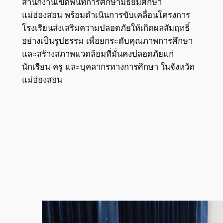
สำนักงานเขตพื้นที่การศึกษามัธยมศึกษา
แม่ฮ่องสอน พร้อมดำเนินการขับเคลื่อนโครงการ
โรงเรียนส่งเสริมความปลอดภัยให้เกิดผลสัมฤทธิ์
อย่างเป็นรูปธรรม เพื่อยกระดับคุณภาพการศึกษา
และสร้างสภาพแวดล้อมที่มั่นคงปลอดภัยแก่
นักเรียน ครู และบุคลากรทางการศึกษา ในจังหวัด
แม่ฮ่องสอน