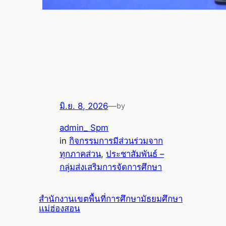
มิ.ย. 8, 2026
—
by
admin_ Spm
in
กิจกรรมการมีส่วนร่วมจาก
ทุกภาคส่วน
, 
ประชาสัมพันธ์ –
กลุ่มส่งเสริมการจัดการศึกษา
สำนักงานเขตพื้นที่การศึกษามัธยมศึกษา
แม่ฮ่องสอน