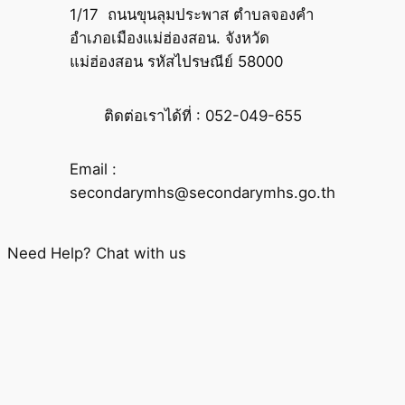
1/17 ถนนขุนลุมประพาส ตำบลจองคำ
อำเภอเมืองแม่ฮ่องสอน. จังหวัด
แม่ฮ่องสอน รหัสไปรษณีย์ 58000
ติดต่อเราได้ที่ : 052-049-655
Email :
secondarymhs@secondarymhs.go.th
Need Help? Chat with us