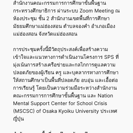
สำนักงานคณะกรรมการการศึกษาขั้นพื้นฐาน
กระทรวงศึกษาธิการ ผ่านระบบ Zoom Meeting ณ
ห้องประชุม ชั้น 2 สำนักงานเขตพื้นที่การศึกษา
มัธยมศึกษาแม่ฮ่องสอน ตำบลจองคำ อำเภอเมือง
แม่ฮ่องสอน จังหวัดแม่ฮ่องสอน
การประชุมครั้งนี้มีวัตถุประสงค์เพื่อสร้างความ
เข้าใจและแนวทางการดำเนินงานโครงการ SPS ที่
มุ่งเน้นการสร้างเครือข่ายและกลไกการดูแลความ
ปลอดภัยของผู้เรียน ครู และบุคลากรทางการศึกษา
ให้สถานศึกษาเป็นพื้นที่ปลอดภัย อบอุ่น และเอื้อต่อ
การเรียนรู้ โดยเป็นความร่วมมือระหว่างสำนักงาน
คณะกรรมการการศึกษาขั้นพื้นฐาน และ Nation
Mental Support Center for School Crisis
(MSCSC) of Osaka Kyoiku University ประเทศ
ญี่ปุ่น