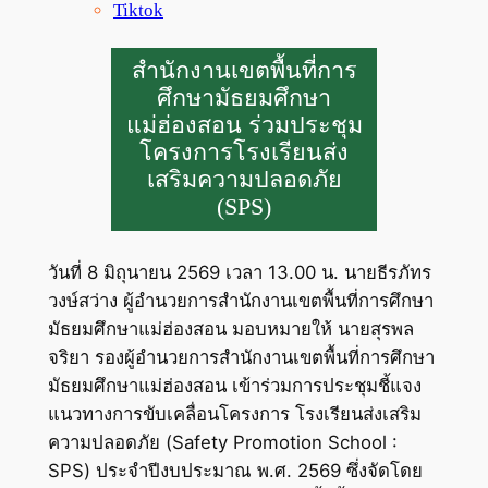
Tiktok
สำนักงานเขตพื้นที่การ
ศึกษามัธยมศึกษา
แม่ฮ่องสอน ร่วมประชุม
โครงการโรงเรียนส่ง
เสริมความปลอดภัย
(SPS)
วันที่ 8 มิถุนายน 2569 เวลา 13.00 น. นายธีรภัทร
วงษ์สว่าง ผู้อำนวยการสำนักงานเขตพื้นที่การศึกษา
มัธยมศึกษาแม่ฮ่องสอน มอบหมายให้ นายสุรพล
จริยา รองผู้อำนวยการสำนักงานเขตพื้นที่การศึกษา
มัธยมศึกษาแม่ฮ่องสอน เข้าร่วมการประชุมชี้แจง
แนวทางการขับเคลื่อนโครงการ โรงเรียนส่งเสริม
ความปลอดภัย (Safety Promotion School :
SPS) ประจำปีงบประมาณ พ.ศ. 2569 ซึ่งจัดโดย