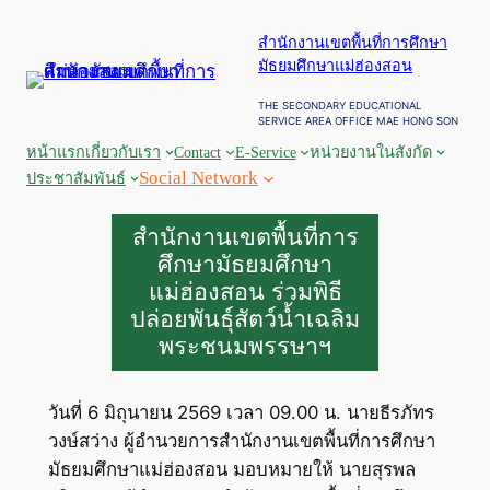
ข้าม
สำนักงานเขตพื้นที่การศึกษา
ไป
มัธยมศึกษาแม่ฮ่องสอน
ยัง
เนื้อหา
THE SECONDARY EDUCATIONAL
SERVICE AREA OFFICE MAE HONG SON
หน้าแรก
เกี่ยวกับเรา
Contact
E-Service
หน่วยงานในสังกัด
Social Network
ประชาสัมพันธ์
สำนักงานเขตพื้นที่การ
ศึกษามัธยมศึกษา
แม่ฮ่องสอน ร่วมพิธี
ปล่อยพันธุ์สัตว์น้ำเฉลิม
พระชนมพรรษาฯ
วันที่ 6 มิถุนายน 2569 เวลา 09.00 น. นายธีรภัทร
วงษ์สว่าง ผู้อำนวยการสำนักงานเขตพื้นที่การศึกษา
มัธยมศึกษาแม่ฮ่องสอน มอบหมายให้ นายสุรพล