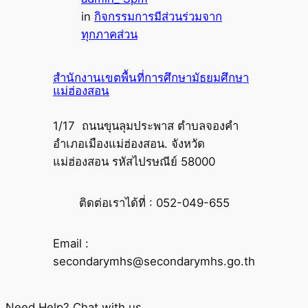
in
กิจกรรมการมีส่วนร่วมจาก
ทุกภาคส่วน
สำนักงานเขตพื้นที่การศึกษามัธยมศึกษา
แม่ฮ่องสอน
1/17 ถนนขุนลุมประพาส ตำบลจองคำ
อำเภอเมืองแม่ฮ่องสอน. จังหวัด
แม่ฮ่องสอน รหัสไปรษณีย์ 58000
ติดต่อเราได้ที่ : 052-049-655
Email :
secondarymhs@secondarymhs.go.th
Need Help? Chat with us