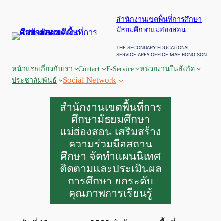
ข้าม
สำนักงานเขตพื้นที่การศึกษา
ไป
มัธยมศึกษาแม่ฮ่องสอน
ยัง
เนื้อหา
THE SECONDARY EDUCATIONAL
SERVICE AREA OFFICE MAE HONG SON
หน้าแรก
เกี่ยวกับเรา
Contact
E-Service
หน่วยงานในสังกัด
Social Network
ประชาสัมพันธ์
สำนักงานเขตพื้นที่การ
ศึกษามัธยมศึกษา
แม่ฮ่องสอน เสริมสร้าง
ความร่วมมือสถาน
ศึกษา จัดทำแผนนิเทศ
ติดตามและประเมินผล
การศึกษา ยกระดับ
คุณภาพการเรียนรู้