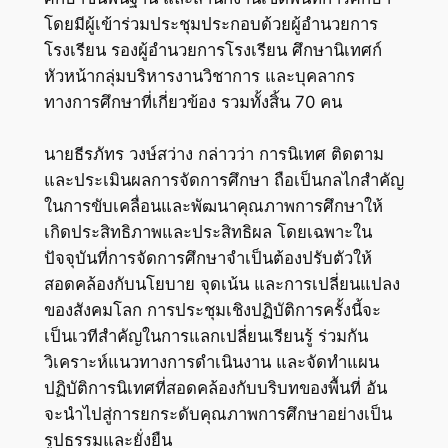
โดยมีผู้เข้าร่วมประชุมประกอบด้วยผู้อำนวยการ
โรงเรียน รองผู้อำนวยการโรงเรียน ศึกษานิเทศก์
หัวหน้ากลุ่มบริหารงานวิชาการ และบุคลากร
ทางการศึกษาที่เกี่ยวข้อง รวมทั้งสิ้น 70 คน
นายธีรภัทร วงษ์สว่าง กล่าวว่า การนิเทศ ติดตาม
และประเมินผลการจัดการศึกษา ถือเป็นกลไกสำคัญ
ในการขับเคลื่อนและพัฒนาคุณภาพการศึกษาให้
เกิดประสิทธิภาพและประสิทธิผล โดยเฉพาะใน
ปัจจุบันที่การจัดการศึกษาจำเป็นต้องปรับตัวให้
สอดคล้องกับนโยบาย จุดเน้น และการเปลี่ยนแปลง
ของสังคมโลก การประชุมเชิงปฏิบัติการครั้งนี้จะ
เป็นเวทีสำคัญในการแลกเปลี่ยนเรียนรู้ ร่วมกัน
วิเคราะห์แนวทางการดำเนินงาน และจัดทำแผน
ปฏิบัติการนิเทศที่สอดคล้องกับบริบทของพื้นที่ อัน
จะนำไปสู่การยกระดับคุณภาพการศึกษาอย่างเป็น
รูปธรรมและยั่งยืน