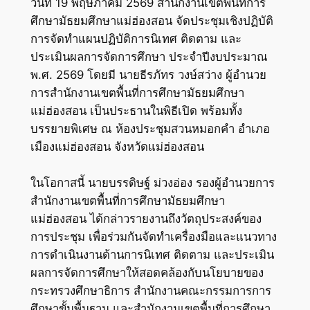
วันที่ 19 พฤษภาคม 2569 สำนักงานเขตพื้นที่การ
ศึกษามัธยมศึกษาแม่ฮ่องสอน จัดประชุมเชิงปฏิบัติ
การจัดทำแผนปฏิบัติการนิเทศ ติดตาม และ
ประเมินผลการจัดการศึกษา ประจำปีงบประมาณ
พ.ศ. 2569 โดยมี นายธีรภัทร วงษ์สว่าง ผู้อำนวย
การสำนักงานเขตพื้นที่การศึกษามัธยมศึกษา
แม่ฮ่องสอน เป็นประธานในพิธีเปิด พร้อมทั้ง
บรรยายพิเศษ ณ ห้องประชุมสวนหมอกคำ อำเภอ
เมืองแม่ฮ่องสอน จังหวัดแม่ฮ่องสอน
ในโอกาสนี้ นายบรรดิษฐ์ ม่วงอ่อง รองผู้อำนวยการ
สำนักงานเขตพื้นที่การศึกษามัธยมศึกษา
แม่ฮ่องสอน ได้กล่าวรายงานถึงวัตถุประสงค์ของ
การประชุม เพื่อร่วมกันจัดทำเครื่องมือและแนวทาง
การดำเนินงานด้านการนิเทศ ติดตาม และประเมิน
ผลการจัดการศึกษาให้สอดคล้องกับนโยบายของ
กระทรวงศึกษาธิการ สำนักงานคณะกรรมการการ
ศึกษาขั้นพื้นฐาน และสำนักงานเขตพื้นที่การศึกษา