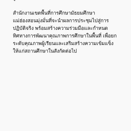
สำนักงานเขตพื้นที่การศึกษามัธยมศึกษา
แม่ฮ่องสอนมุ่งมั่นที่จะนำผลการประชุมไปสู่การ
ปฏิบัติจริง พร้อมสร้างความร่วมมือและกำหนด
ทิศทางการพัฒนาคุณภาพการศึกษาในพื้นที่ เพื่อยก
ระดับคุณภาพผู้เรียนและเสริมสร้างความเข้มแข็ง
ให้แก่สถานศึกษาในสังกัดต่อไป