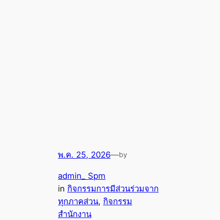
พ.ค. 25, 2026
—
by
admin_ Spm
in
กิจกรรมการมีส่วนร่วมจาก
ทุกภาคส่วน
, 
กิจกรรม
สำนักงาน