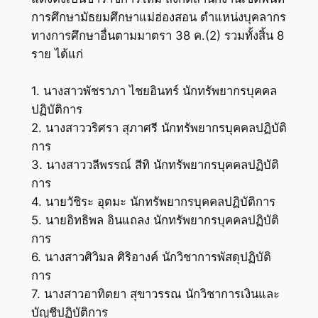
การศึกษามัธยมศึกษาแม่ฮ่องสอน ตำแหน่งบุคลากร
ทางการศึกษาอื่นตามมาตรา 38 ค.(2) รวมทั้งสิ้น 8
ราย ได้แก่
1. นางสาวพัชราภา ไชยอินทร์ นักทรัพยากรบุคคล
ปฏิบัติการ
2. นางสาววริศรา สุภาศรี นักทรัพยากรบุคคลปฏิบัติ
การ
3. นางสาววลีพรรณ์ สีทิ นักทรัพยากรบุคคลปฏิบัติ
การ
4. นายวัชิระ อุตมะ นักทรัพยากรบุคคลปฏิบัติการ
5. นายอิทธิพล อินแถลง นักทรัพยากรบุคคลปฏิบัติ
การ
6. นางสาวศิวิมล ศิริอางค์ นักวิชาการพัสดุปฏิบัติ
การ
7. นางสาวอาทิตยา สุขาวรรณ นักวิชาการเงินและ
บัญชีปฏิบัติการ