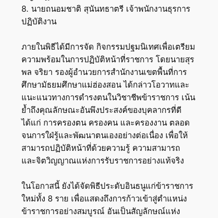
8. นายถนอมชาติ สุนันทธาตรี เจ้าพนักงานธุรการ
ปฏิบัติงาน
ภายในพิธีได้มีการจัด กิจกรรมปฐมนิเทศเพื่อเตรียม
ความพร้อมในการปฏิบัติหน้าที่ราชการ โดยนายสุร
พล จริยา รองผู้อำนวยการสำนักงานเขตพื้นที่การ
ศึกษามัธยมศึกษาแม่ฮ่องสอน ได้กล่าวโอวาทและ
แนะแนวทางการดำรงตนในวิชาชีพข้าราชการ เน้น
ย้ำถึงคุณลักษณะอันพึงประสงค์ของบุคลากรที่ดี
ได้แก่ การครองตน ครองคน และครองงาน ตลอด
จนการใฝ่รู้และพัฒนาตนเองอย่างต่อเนื่อง เพื่อให้
สามารถปฏิบัติหน้าที่ด้วยความรู้ ความสามารถ
และจิตวิญญาณแห่งการรับราชการอย่างแท้จริง
ในโอกาสนี้ ยังได้จัดพิธีประดับอินธนูแก่ข้าราชการ
ใหม่ทั้ง 8 ราย เพื่อแสดงถึงการก้าวเข้าสู่ตำแหน่ง
ข้าราชการอย่างสมบูรณ์ อันเป็นสัญลักษณ์แห่ง