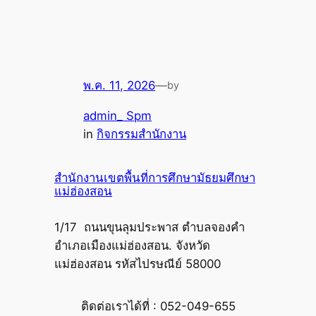
พ.ค. 11, 2026
—
by
admin_ Spm
in
กิจกรรมสำนักงาน
สำนักงานเขตพื้นที่การศึกษามัธยมศึกษา
แม่ฮ่องสอน
1/17 ถนนขุนลุมประพาส ตำบลจองคำ
อำเภอเมืองแม่ฮ่องสอน. จังหวัด
แม่ฮ่องสอน รหัสไปรษณีย์ 58000
ติดต่อเราได้ที่ : 052-049-655