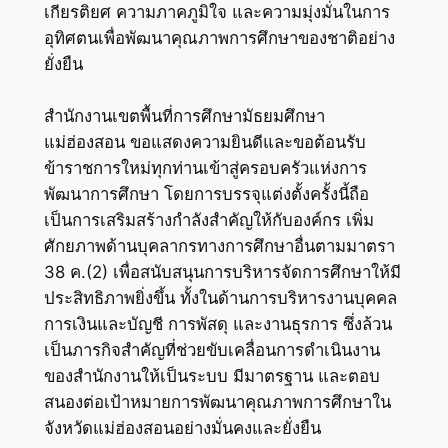
เกียรติยศ ความภาคภูมิใจ และความมุ่งมั่นในการ
อุทิศตนเพื่อพัฒนาคุณภาพการศึกษาของชาติอย่าง
ยั่งยืน
สำนักงานเขตพื้นที่การศึกษามัธยมศึกษา
แม่ฮ่องสอน ขอแสดงความยินดีและขอต้อนรับ
ข้าราชการใหม่ทุกท่านเข้าสู่ครอบครัวแห่งการ
พัฒนาการศึกษา โดยการบรรจุแต่งตั้งครั้งนี้ถือ
เป็นการเสริมสร้างกำลังสำคัญให้กับองค์กร เพิ่ม
ศักยภาพด้านบุคลากรทางการศึกษาอื่นตามมาตรา
38 ค.(2) เพื่อสนับสนุนการบริหารจัดการศึกษาให้มี
ประสิทธิภาพยิ่งขึ้น ทั้งในด้านการบริหารงานบุคคล
การเงินและบัญชี การพัสดุ และงานธุรการ ซึ่งล้วน
เป็นภารกิจสำคัญที่ช่วยขับเคลื่อนการดำเนินงาน
ของสำนักงานให้เป็นระบบ มีมาตรฐาน และตอบ
สนองต่อเป้าหมายการพัฒนาคุณภาพการศึกษาใน
จังหวัดแม่ฮ่องสอนอย่างมั่นคงและยั่งยืน