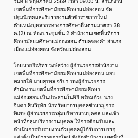
วันที่ 8 พฤษภาคม 2569 เวลา 09.00 น. สำนักงาน
เขตพื้นที่การศึกษามัธยมศึกษาแม่ฮ่องสอน จัด
ปฐมนิเทศและรับรายงานตัวข้าราชการใหม่
ตำแหน่งบุคลากรทางการศึกษาอื่นตามมาตรา 38
ค.(2) ณ ห้องประชุมชั้น 2 สำนักงานเขตพื้นที่การ
ศึกษามัธยมศึกษาแม่ฮ่องสอน ตำบลจองคำ อำเภอ
เมืองแม่ฮ่องสอน จังหวัดแม่ฮ่องสอน
โดยนายธีรภัทร วงษ์สว่าง ผู้อำนวยการสำนักงาน
เขตพื้นที่การศึกษามัธยมศึกษาแม่ฮ่องสอน มอบ
หมายให้ นายสุรพล จริยา รองผู้อำนวยการ
สำนักงานเขตพื้นที่การศึกษามัธยมศึกษา
แม่ฮ่องสอน เป็นประธานในพิธี พร้อมด้วย นาง
จินดา สินวีรุทัย นักทรัพยากรบุคคลชำนาญการ
พิเศษ ผู้อำนวยการกลุ่มบริหารงานบุคคล และเจ้า
หน้าที่กลุ่มบริหารงานบุคคล ให้การต้อนรับและ
ดำเนินการรับรายงานตัวบุคคลผู้ได้รับการบรรจุ
แต่งตั้งเป็นข้าราชการใหม่ สังกัดสำนักงานเขตพื้นที่