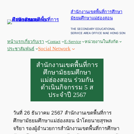
ข้าม
สำนักงานเขตพื้นที่การศึกษา
ไป
มัธยมศึกษาแม่ฮ่องสอน
ยัง
เนื้อหา
THE SECONDARY EDUCATIONAL
SERVICE AREA OFFICE MAE HONG SON
หน้าแรก
เกี่ยวกับเรา
Contact
E-Service
หน่วยงานในสังกัด
Social Network
ประชาสัมพันธ์
สำนักงานเขตพื้นที่การ
ศึกษามัธยมศึกษา
แม่ฮ่องสอน ร่วมกัน
ดำเนินกิจกรรม 5 ส
ประจำปี 2567
วันที่ 26 ธันวาคม 2567 สำนักงานเขตพื้นที่การ
ศึกษามัธยมศึกษาแม่ฮ่องสอน นำโดยนายสุรพล
จริยา รองผู้อำนวยการสำนักงานเขตพื้นที่การศึกษา