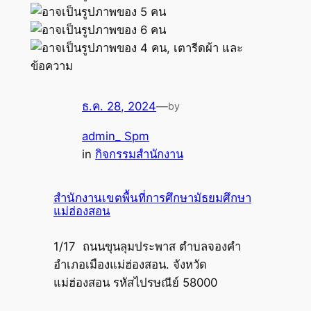
ธ.ค. 28, 2024
—
by
admin_ Spm
in
กิจกรรมสำนักงาน
สำนักงานเขตพื้นที่การศึกษามัธยมศึกษา
แม่ฮ่องสอน
1/17 ถนนขุนลุมประพาส ตำบลจองคำ
อำเภอเมืองแม่ฮ่องสอน. จังหวัด
แม่ฮ่องสอน รหัสไปรษณีย์ 58000