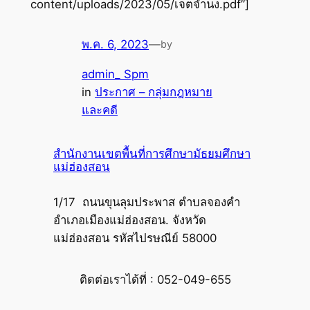
content/uploads/2023/05/เจตจำนง.pdf”]
พ.ค. 6, 2023
—
by
admin_ Spm
in
ประกาศ – กลุ่มกฎหมาย
และคดี
สำนักงานเขตพื้นที่การศึกษามัธยมศึกษา
แม่ฮ่องสอน
1/17 ถนนขุนลุมประพาส ตำบลจองคำ
อำเภอเมืองแม่ฮ่องสอน. จังหวัด
แม่ฮ่องสอน รหัสไปรษณีย์ 58000
ติดต่อเราได้ที่ : 052-049-655