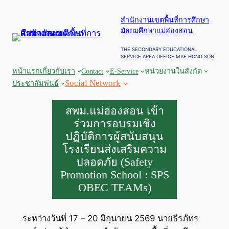
ข้าม
สำนักงานเขตพื้นที่การศึกษา
ไป
มัธยมศึกษาแม่ฮ่องสอน
ยัง
เนื้อหา
THE SECONDARY EDUCATIONAL
SERVICE AREA OFFICE MAE HONG SON
หน้าแรก
เกี่ยวกับเรา
Contact
E-Service
หน่วยงานในสังกัด
Social Network
ประชาสัมพันธ์
สพม.แม่ฮ่องสอน เข้า
ร่วมการอบรมเชิง
ปฏิบัติการผู้สนับสนุน
โรงเรียนส่งเสริมความ
ปลอดภัย (Safety
Promotion School : SPS
OBEC TEAMs)
ระหว่างวันที่ 17 – 20 มิถุนายน 2569 นายธีรภัทร