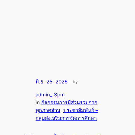
มิ.ย. 25, 2026
—
by
admin_ Spm
in
กิจกรรมการมีส่วนร่วมจาก
ทุกภาคส่วน
, 
ประชาสัมพันธ์ –
กลุ่มส่งเสริมการจัดการศึกษา