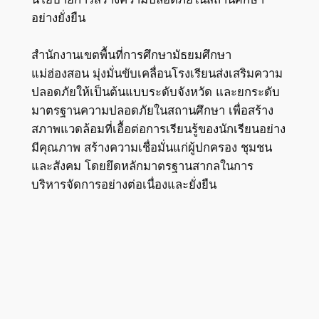
อย่างยั่งยืน
สำนักงานเขตพื้นที่การศึกษามัธยมศึกษา
แม่ฮ่องสอน มุ่งมั่นขับเคลื่อนโรงเรียนส่งเสริมความ
ปลอดภัยให้เป็นต้นแบบระดับจังหวัด และยกระดับ
มาตรฐานความปลอดภัยในสถานศึกษา เพื่อสร้าง
สภาพแวดล้อมที่เอื้อต่อการเรียนรู้ของนักเรียนอย่าง
มีคุณภาพ สร้างความเชื่อมั่นแก่ผู้ปกครอง ชุมชน
และสังคม โดยยึดหลักมาตรฐานสากลในการ
บริหารจัดการอย่างต่อเนื่องและยั่งยืน