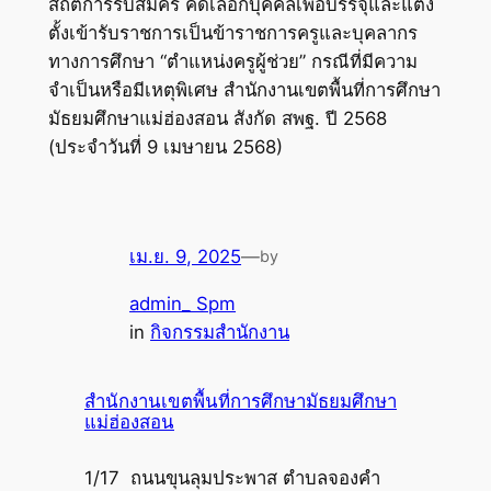
สถิติการรับสมัคร คัดเลือกบุคคลเพื่อบรรจุและแต่ง
ตั้งเข้ารับราชการเป็นข้าราชการครูและบุคลากร
ทางการศึกษา “ตำแหน่งครูผู้ช่วย” กรณีที่มีความ
จำเป็นหรือมีเหตุพิเศษ สำนักงานเขตพื้นที่การศึกษา
มัธยมศึกษาแม่ฮ่องสอน สังกัด สพฐ. ปี 2568
(ประจำวันที่ 9 เมษายน 2568)
เม.ย. 9, 2025
—
by
admin_ Spm
in
กิจกรรมสำนักงาน
สำนักงานเขตพื้นที่การศึกษามัธยมศึกษา
แม่ฮ่องสอน
1/17 ถนนขุนลุมประพาส ตำบลจองคำ