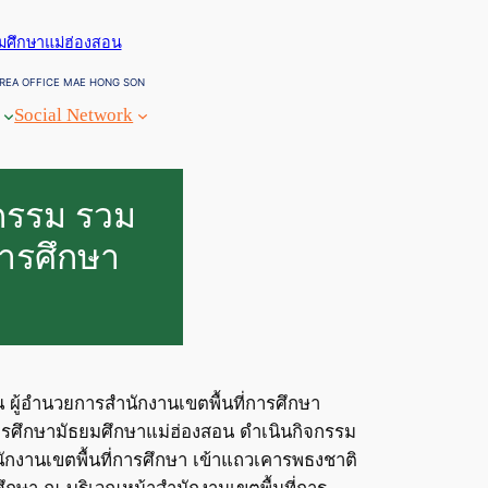
ยมศึกษาแม่ฮ่องสอน
REA OFFICE MAE HONG SON
Social Network
จกรรม รวม
การศึกษา
น ผู้อำนวยการสำนักงานเขตพื้นที่การศึกษา
ารศึกษามัธยมศึกษาแม่ฮ่องสอน ดำเนินกิจกรรม
ำนักงานเขตพื้นที่การศึกษา เข้าแถวเคารพธงชาติ
ึกษา ณ บริเวณหน้าสำนักงานเขตพื้นที่การ