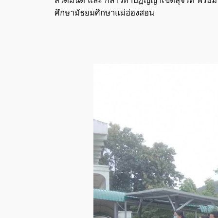
ศึกษามัธยมศึกษาแม่ฮ่องสอน