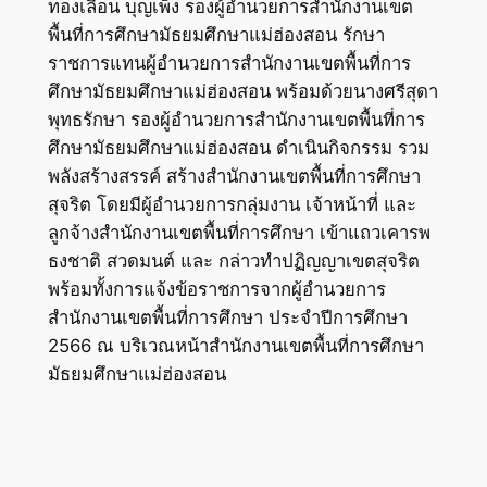
ทองเลื่อน บุญเพ็ง รองผู้อำนวยการสำนักงานเขต
พื้นที่การศึกษามัธยมศึกษาแม่ฮ่องสอน รักษา
ราชการแทนผู้อำนวยการสำนักงานเขตพื้นที่การ
ศึกษามัธยมศึกษาแม่ฮ่องสอน พร้อมด้วยนางศรีสุดา
พุทธรักษา รองผู้อำนวยการสำนักงานเขตพื้นที่การ
ศึกษามัธยมศึกษาแม่ฮ่องสอน ดำเนินกิจกรรม รวม
พลังสร้างสรรค์ สร้างสำนักงานเขตพื้นที่การศึกษา
สุจริต โดยมีผู้อำนวยการกลุ่มงาน เจ้าหน้าที่ และ
ลูกจ้างสำนักงานเขตพื้นที่การศึกษา เข้าแถวเคารพ
ธงชาติ สวดมนต์ และ กล่าวทําปฏิญญาเขตสุจริต
พร้อมทั้งการแจ้งข้อราชการจากผู้อำนวยการ
สำนักงานเขตพื้นที่การศึกษา ประจำปีการศึกษา
2566 ณ บริเวณหน้าสำนักงานเขตพื้นที่การศึกษา
มัธยมศึกษาแม่ฮ่องสอน