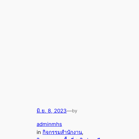
มิ.ย. 8, 2023
—
by
adminmhs
in
กิจกรรมสำนักงาน
, 