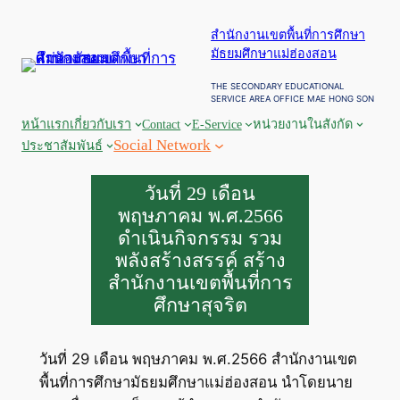
ข้าม
สำนักงานเขตพื้นที่การศึกษา
ไป
มัธยมศึกษาแม่ฮ่องสอน
ยัง
เนื้อหา
THE SECONDARY EDUCATIONAL
SERVICE AREA OFFICE MAE HONG SON
หน้าแรก
เกี่ยวกับเรา
Contact
E-Service
หน่วยงานในสังกัด
Social Network
ประชาสัมพันธ์
วันที่ 29 เดือน
พฤษภาคม พ.ศ.2566
ดำเนินกิจกรรม รวม
พลังสร้างสรรค์ สร้าง
สำนักงานเขตพื้นที่การ
ศึกษาสุจริต
วันที่ 29 เดือน พฤษภาคม พ.ศ.2566 สำนักงานเขต
พื้นที่การศึกษามัธยมศึกษาแม่ฮ่องสอน นำโดยนาย