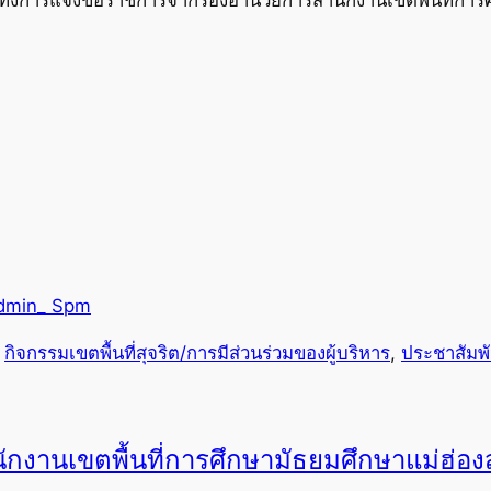
dmin_ Spm
 
กิจกรรมเขตพื้นที่สุจริต/การมีส่วนร่วมของผู้บริหาร
, 
ประชาสัมพั
ักงานเขตพื้นที่การศึกษามัธยมศึกษาแม่ฮ่อ