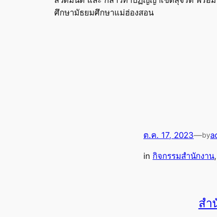
ศึกษามัธยมศึกษาแม่ฮ่องสอน
ต.ค. 17, 2023
—
a
by
in
กิจกรรมสำนักงาน
,
สำน