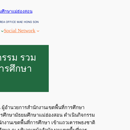
ยมศึกษาแม่ฮ่องสอน
REA OFFICE MAE HONG SON
Social Network
จกรรม รวม
การศึกษา
น ผู้อำนวยการสำนักงานเขตพื้นที่การศึกษา
ารศึกษามัธยมศึกษาแม่ฮ่องสอน ดำเนินกิจกรรม
ำนักงานเขตพื้นที่การศึกษา เข้าแถวเคารพธงชาติ
ึกษา ณ บริเวณหน้าสำนักงานเขตพื้นที่การ