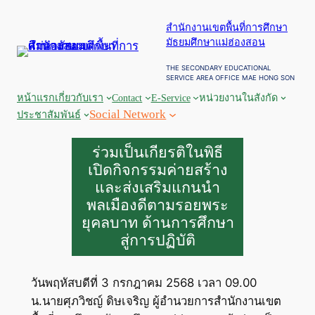
ข้าม
สำนักงานเขตพื้นที่การศึกษา
ไป
มัธยมศึกษาแม่ฮ่องสอน
ยัง
เนื้อหา
THE SECONDARY EDUCATIONAL
SERVICE AREA OFFICE MAE HONG SON
หน้าแรก
เกี่ยวกับเรา
Contact
E-Service
หน่วยงานในสังกัด
Social Network
ประชาสัมพันธ์
ร่วมเป็นเกียรติในพิธี
เปิดกิจกรรมค่ายสร้าง
และส่งเสริมแกนนำ
พลเมืองดีตามรอยพระ
ยุคลบาท ด้านการศึกษา
สู่การปฏิบัติ
วันพฤหัสบดีที่ 3 กรกฎาคม 2568 เวลา 09.00
น.นายศุภวิชญ์ ดิษเจริญ ผู้อำนวยการสำนักงานเขต