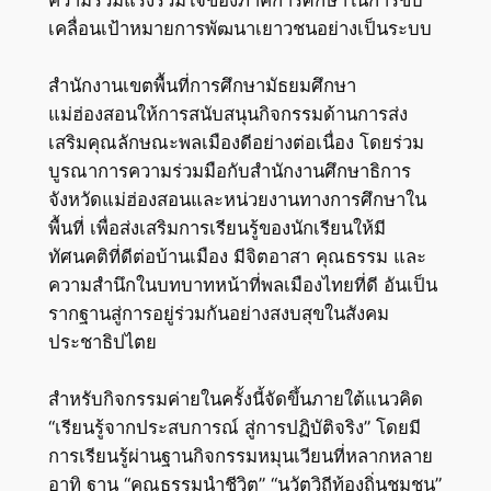
เคลื่อนเป้าหมายการพัฒนาเยาวชนอย่างเป็นระบบ
สำนักงานเขตพื้นที่การศึกษามัธยมศึกษา
แม่ฮ่องสอนให้การสนับสนุนกิจกรรมด้านการส่ง
เสริมคุณลักษณะพลเมืองดีอย่างต่อเนื่อง โดยร่วม
บูรณาการความร่วมมือกับสำนักงานศึกษาธิการ
จังหวัดแม่ฮ่องสอนและหน่วยงานทางการศึกษาใน
พื้นที่ เพื่อส่งเสริมการเรียนรู้ของนักเรียนให้มี
ทัศนคติที่ดีต่อบ้านเมือง มีจิตอาสา คุณธรรม และ
ความสำนึกในบทบาทหน้าที่พลเมืองไทยที่ดี อันเป็น
รากฐานสู่การอยู่ร่วมกันอย่างสงบสุขในสังคม
ประชาธิปไตย
สำหรับกิจกรรมค่ายในครั้งนี้จัดขึ้นภายใต้แนวคิด
“เรียนรู้จากประสบการณ์ สู่การปฏิบัติจริง” โดยมี
การเรียนรู้ผ่านฐานกิจกรรมหมุนเวียนที่หลากหลาย
อาทิ ฐาน “คุณธรรมนำชีวิต” “นวัตวิถีท้องถิ่นชุมชน”