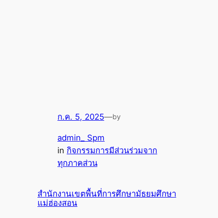
ก.ค. 5, 2025
—
by
admin_ Spm
in
กิจกรรมการมีส่วนร่วมจาก
ทุกภาคส่วน
สำนักงานเขตพื้นที่การศึกษามัธยมศึกษา
แม่ฮ่องสอน