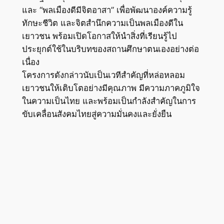
และ “พลเมืองดีมีจิตอาสา” เพื่อพัฒนาองค์ความรู้
ทักษะชีวิต และจิตสำนึกความเป็นพลเมืองดีใน
เยาวชน พร้อมเปิดโอกาสให้นำสิ่งที่เรียนรู้ไป
ประยุกต์ใช้ในบริบทของสถานศึกษาตนเองอย่างต่อ
เนื่อง
โครงการดังกล่าวนับเป็นเวทีสำคัญที่หล่อหลอม
เยาวชนให้เติบโตอย่างมีคุณภาพ มีความภาคภูมิใจ
ในความเป็นไทย และพร้อมเป็นกำลังสำคัญในการ
ขับเคลื่อนสังคมไทยสู่ความมั่นคงและยั่งยืน