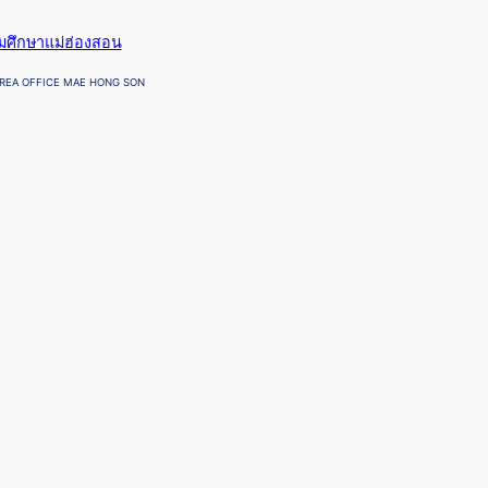
ยมศึกษาแม่ฮ่องสอน
REA OFFICE MAE HONG SON