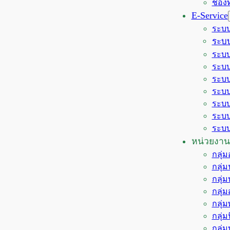
ช่อง
E-Service
ระบบ
ระบบ
ระบบ
ระบบ
ระบบ
ระบบ
ระบบ
ระบบ
ระบบ
หน่วยงาน
กลุ่
กลุ่
กลุ่
กลุ่
กลุ่
กลุ่
กลุ่