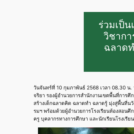
ร่วมเป็น
วิชากา
ฉลาดทำ 
วันจันทร์ที่ 10 กุมภาพันธ์ 2568 เวลา 08.30 
จริยา รองผู้อำนวยการสำนักงานเขตพื้นที่การศึ
สร้างเด็กฉลาดคิด ฉลาดทำ ฉลาดรู้ มุ่งสู่พื้นที
รมฯ พร้อมด้วยผู้อำนวยการโรงเรียนห้องสอนศึ
ครู บุคลากรทางการศึกษา และนักเรียนโรงเรียน