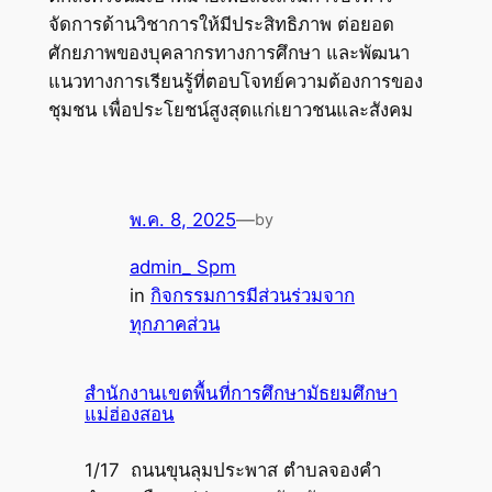
จัดการด้านวิชาการให้มีประสิทธิภาพ ต่อยอด
ศักยภาพของบุคลากรทางการศึกษา และพัฒนา
แนวทางการเรียนรู้ที่ตอบโจทย์ความต้องการของ
ชุมชน เพื่อประโยชน์สูงสุดแก่เยาวชนและสังคม
พ.ค. 8, 2025
—
by
admin_ Spm
in
กิจกรรมการมีส่วนร่วมจาก
ทุกภาคส่วน
สำนักงานเขตพื้นที่การศึกษามัธยมศึกษา
แม่ฮ่องสอน
1/17 ถนนขุนลุมประพาส ตำบลจองคำ