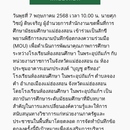
วันพุธที่ 7 พฤษภาคม 2568 เวลา 10.00 น. นายศุภ
วิชญ์ ดิษเจริญ ผู้อำนวยการสำนักงานเขตพื้นที่การ
ศึกษามัธยมศึกษาแม่ฮ่องสอน เข้าร่วมเป็นสักขี
พยานพิธีการลงนามบันทึกข้อตกลงความร่วมมือ
(MOU) เพื่อดำเนินการพัฒนาคุณภาพการศึกษา
ระหว่างโรงเรียนห้องสอนศึกษา ในพระอุปถัมภ์ฯ กับ
หน่วยงานราชการในจังหวัดแม่ฮ่องสอน ณ ห้อง
ประชุมอาคารเอนกประสงค์ “บุญชู ตรีทอง”
โรงเรียนห้องสอนศึกษา ในพระอุปถัมภ์ฯ ตำบลจอง
คำ อำเภอเมืองแม่ฮ่องสอน จังหวัดแม่ฮ่องสอน
โดยโรงเรียนห้องสอนศึกษา ในพระอุปถัมภ์ฯ เป็น
สถาบันการศึกษาระดับมัธยมศึกษาที่มีบทบาท
สำคัญในการแลกเปลี่ยนองค์ความรู้และให้การ
สนับสนุนทางวิชาการแก่หน่วยงานภาครัฐและ
ประชาชนในพื้นที่มาโดยตลอด การจัดทำบันทึกข้อ
ตกลงครั้งนี้มีเป้าหมายเพื่อส่งเสริมการบริหาร