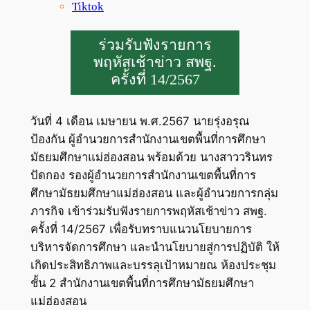
Tiktok
ร่วมรับฟังรายการ
พฤหัสเช้าข่าว สพฐ.
ครั้งที่ 14/2567
วันที่ 4 เดือน เมษายน พ.ศ.2567 นายรุ่งอรุณ
ป้องกัน ผู้อำนวยการสำนักงานเขตพื้นที่การศึกษา
มัธยมศึกษาแม่ฮ่องสอน พร้อมด้วย นางสาววรินทร
ปัดกอง รองผู้อำนวยการสำนักงานเขตพื้นที่การ
ศึกษามัธยมศึกษาแม่ฮ่องสอน และผู้อำนวยการกลุ่ม
ภารกิจ เข้าร่วมรับฟังรายการพฤหัสเช้าข่าว สพฐ.
ครั้งที่ 14/2567 เพื่อรับทราบแนวนโยบายการ
บริหารจัดการศึกษา และนำนโยบายสู่การปฏิบัติ ให้
เกิดประสิทธิภาพและบรรลุเป้าหมายณ ห้องประชุม
ชั้น 2 สำนักงานเขตพื้นที่การศึกษามัธยมศึกษา
แม่ฮ่องสอน