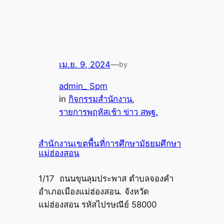
เม.ย. 9, 2024
—
by
admin_ Spm
in
กิจกรรมสำนักงาน
, 
รายการพฤหัสเช้า ข่าว สพฐ.
สำนักงานเขตพื้นที่การศึกษามัธยมศึกษา
แม่ฮ่องสอน
1/17 ถนนขุนลุมประพาส ตำบลจองคำ
อำเภอเมืองแม่ฮ่องสอน. จังหวัด
แม่ฮ่องสอน รหัสไปรษณีย์ 58000