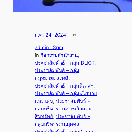
ก.ค. 24, 2024
—
by
admin_ Spm
in
กิจกรรมสำนักงาน
, 
ประชาสัมพันธ์ – กลุ่ม DLICT
, 
ประชาสัมพันธ์ – กลุ่ม
กฎหมายและคดี
, 
ประชาสัมพันธ์ – กลุ่มนิเทศฯ
, 
ประชาสัมพันธ์ – กลุ่มนโยบาย
และแผน
, 
ประชาสัมพันธ์ –
กลุ่มบริหารงานการเงินและ
สินทรัพย์
, 
ประชาสัมพันธ์ –
กลุ่มบริหารงานบุคคล
, 
ประชาสัมพันธ์ – กลุ่มพัฒนา