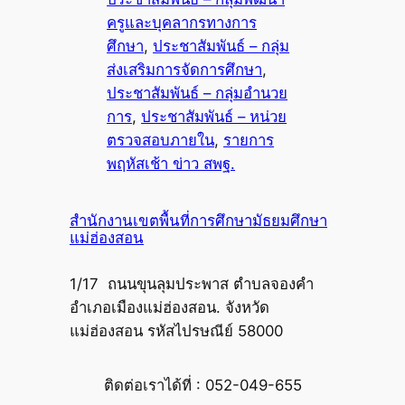
ครูและบุคลากรทางการ
ศึกษา
, 
ประชาสัมพันธ์ – กลุ่ม
ส่งเสริมการจัดการศึกษา
, 
ประชาสัมพันธ์ – กลุ่มอำนวย
การ
, 
ประชาสัมพันธ์ – หน่วย
ตรวจสอบภายใน
, 
รายการ
พฤหัสเช้า ข่าว สพฐ.
สำนักงานเขตพื้นที่การศึกษามัธยมศึกษา
แม่ฮ่องสอน
1/17 ถนนขุนลุมประพาส ตำบลจองคำ
อำเภอเมืองแม่ฮ่องสอน. จังหวัด
แม่ฮ่องสอน รหัสไปรษณีย์ 58000
ติดต่อเราได้ที่ : 052-049-655