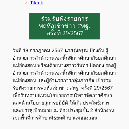
Tiktok
ร่วมรับฟังรายการ
พฤหัสเช้าข่าว สพฐ.
ครั้งที่ 29/2567
วันที่ 18 กรกฎาคม 2567 นายรุ่งอรุณ ป้องกัน ผู้
อำนวยการสำนักงานเขตพื้นที่การศึกษามัธยมศึกษา
แม่ฮ่องสอน พร้อมด้วยนางสาววรินทร ปัดกอง รองผู้
อำนวยการสำนักงานเขตพื้นที่การศึกษามัธยมศึกษา
แม่ฮ่องสอน และผู้อำนวยการกลุ่มภารกิจ เข้าร่วม
รับฟังรายการพฤหัสเช้าข่าว สพฐ. ครั้งที่ 29/2567
เพื่อรับทราบแนวนโยบายการบริหารจัดการศึกษา
และนำนโยบายสู่การปฏิบัติ ให้เกิดประสิทธิภาพ
และบรรลุเป้าหมาย ณ ห้องประชุมชั้น 2 สำนักงาน
เขตพื้นที่การศึกษามัธยมศึกษาแม่ฮ่องสอน