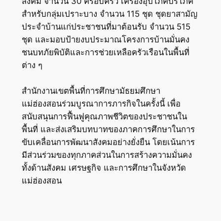
สังคม จำนวน 30 ครอบครัว เครื่องอุปโภคบริโภค
สำหรับกลุ่มเปราะบาง จำนวน 115 ชุด ชุดยาสามัญ
ประจำบ้านแก่ประชาชนที่มาต้อนรับ จำนวน 515
ชุด และมอบป้ายงบประมาณโครงการบ้านมั่นคง
ชนบทภัยพิบัติและการช่วยเหลือครัวเรือนในพื้นที่
ต่าง ๆ
สำนักงานเขตพื้นที่การศึกษามัธยมศึกษา
แม่ฮ่องสอนร่วมบูรณาการภารกิจในครั้งนี้ เพื่อ
สนับสนุนการฟื้นฟูคุณภาพชีวิตของประชาชนใน
พื้นที่ และส่งเสริมบทบาทของภาคการศึกษาในการ
ขับเคลื่อนการพัฒนาสังคมอย่างยั่งยืน โดยเน้นการ
มีส่วนร่วมของทุกภาคส่วนในการสร้างความมั่นคง
ทั้งด้านสังคม เศรษฐกิจ และการศึกษาในจังหวัด
แม่ฮ่องสอน