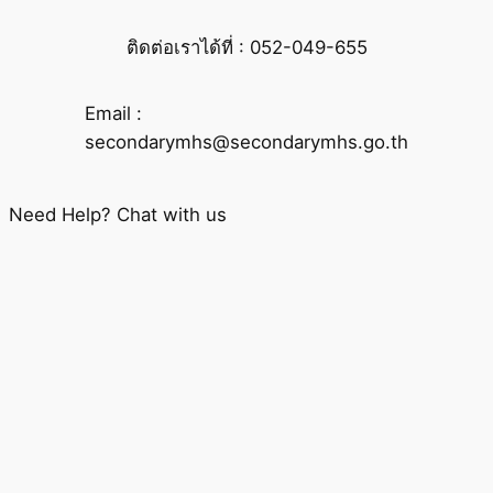
ติดต่อเราได้ที่ : 052-049-655
Email :
secondarymhs@secondarymhs.go.th
Need Help? Chat with us