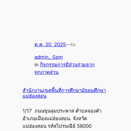
ต.ค. 20, 2025
—
by
admin_ Spm
in
กิจกรรมการมีส่วนร่วมจาก
ทุกภาคส่วน
สำนักงานเขตพื้นที่การศึกษามัธยมศึกษา
แม่ฮ่องสอน
1/17 ถนนขุนลุมประพาส ตำบลจองคำ
อำเภอเมืองแม่ฮ่องสอน. จังหวัด
แม่ฮ่องสอน รหัสไปรษณีย์ 58000