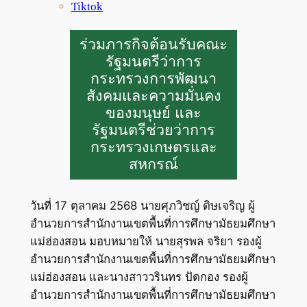
Tiktok
ร่วมภารกิจต้อนรับคณะ
รัฐมนตรีว่าการ
กระทรวงการพัฒนา
สังคมและความมั่นคง
ของมนุษย์ และ
รัฐมนตรีช่วยว่าการ
กระทรวงเกษตรและ
สหกรณ์
วันที่ 17 ตุลาคม 2568 นายศุภวิชญ์ ดิษเจริญ ผู้
อำนวยการสำนักงานเขตพื้นที่การศึกษามัธยมศึกษา
แม่ฮ่องสอน มอบหมายให้ นายสุรพล จริยา รองผู้
อำนวยการสำนักงานเขตพื้นที่การศึกษามัธยมศึกษา
แม่ฮ่องสอน และนางสาววรินทร ปัดกอง รองผู้
อำนวยการสำนักงานเขตพื้นที่การศึกษามัธยมศึกษา