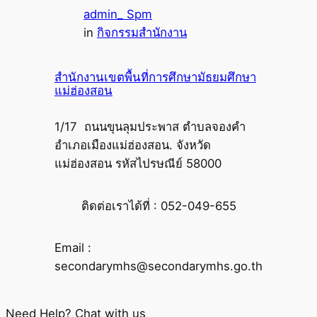
admin_ Spm
in
กิจกรรมสำนักงาน
สำนักงานเขตพื้นที่การศึกษามัธยมศึกษา
แม่ฮ่องสอน
1/17 ถนนขุนลุมประพาส ตำบลจองคำ
อำเภอเมืองแม่ฮ่องสอน. จังหวัด
แม่ฮ่องสอน รหัสไปรษณีย์ 58000
ติดต่อเราได้ที่ : 052-049-655
Email :
secondarymhs@secondarymhs.go.th
Need Help? Chat with us