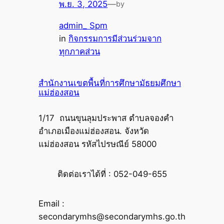
พ.ย. 3, 2025
—
by
admin_ Spm
in
กิจกรรมการมีส่วนร่วมจาก
ทุกภาคส่วน
สำนักงานเขตพื้นที่การศึกษามัธยมศึกษา
แม่ฮ่องสอน
1/17 ถนนขุนลุมประพาส ตำบลจองคำ
อำเภอเมืองแม่ฮ่องสอน. จังหวัด
แม่ฮ่องสอน รหัสไปรษณีย์ 58000
ติดต่อเราได้ที่ : 052-049-655
Email :
secondarymhs@secondarymhs.go.th