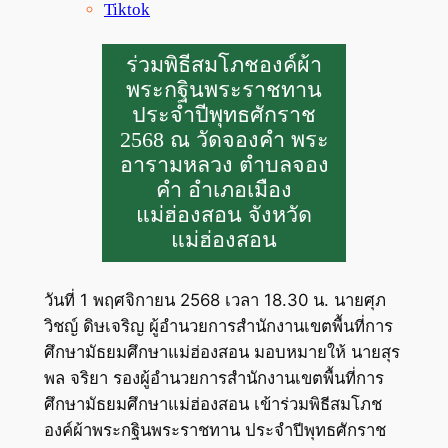
Tiktok
ร่วมพิธีสมโภชองค์ผ้า
พระกฐินพระราชทาน
ประจำปีพุทธศักราช
2568 ณ วัดจองคำ พระ
อารามหลวง ตำบลจอง
คำ อำเภอเมือง
แม่ฮ่องสอน จังหวัด
แม่ฮ่องสอน
วันที่ 1 พฤศจิกายน 2568 เวลา 18.30 น. นายศุภ
วิชญ์ ดิษเจริญ ผู้อำนวยการสำนักงานเขตพื้นที่การ
ศึกษามัธยมศึกษาแม่ฮ่องสอน มอบหมายให้ นายสุร
พล จริยา รองผู้อำนวยการสำนักงานเขตพื้นที่การ
ศึกษามัธยมศึกษาแม่ฮ่องสอน เข้าร่วมพิธีสมโภช
องค์ผ้าพระกฐินพระราชทาน ประจำปีพุทธศักราช