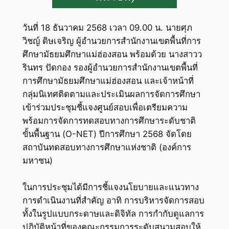
วันที่ 18 ธันวาคม 2568 เวลา 09.00 น. นายศุภ
วิชญ์ ดิษเจริญ ผู้อำนวยการสำนักงานเขตพื้นที่การ
ศึกษามัธยมศึกษาแม่ฮ่องสอน พร้อมด้วย นางสาวว
รินทร ปัดกอง รองผู้อำนวยการสำนักงานเขตพื้นที่
การศึกษามัธยมศึกษาแม่ฮ่องสอน และเจ้าหน้าที่
กลุ่มนิเทศติดตามและประเมินผลการจัดการศึกษา
เข้าร่วมประชุมชี้แจงศูนย์สอบเพื่อเตรียมความ
พร้อมการจัดการทดสอบทางการศึกษาระดับชาติ
ขั้นพื้นฐาน (O-NET) ปีการศึกษา 2568 จัดโดย
สถาบันทดสอบทางการศึกษาแห่งชาติ (องค์การ
มหาชน)
ในการประชุมได้มีการชี้แจงนโยบายและแนวทาง
การดำเนินงานที่สำคัญ อาทิ การบริหารจัดการสอบ
ทั้งในรูปแบบกระดาษและดิจิทัล การกำกับดูแลการ
ปฏิบัติหน้าที่ของคณะกรรมการระดับสนามสอบให้