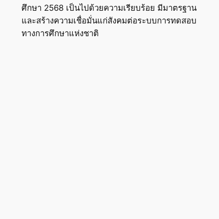
ศึกษา 2568 เป็นไปด้วยความเรียบร้อย มีมาตรฐาน
และสร้างความเชื่อมั่นแก่สังคมต่อระบบการทดสอบ
ทางการศึกษาแห่งชาติ