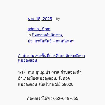
ธ.ค. 18, 2025
—
by
admin_ Spm
in
กิจกรรมสำนักงาน
, 
ประชาสัมพันธ์ – กลุ่มนิเทศฯ
สำนักงานเขตพื้นที่การศึกษามัธยมศึกษา
แม่ฮ่องสอน
1/17 ถนนขุนลุมประพาส ตำบลจองคำ
อำเภอเมืองแม่ฮ่องสอน. จังหวัด
แม่ฮ่องสอน รหัสไปรษณีย์ 58000
ติดต่อเราได้ที่ : 052-049-655