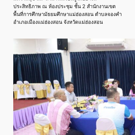
ประสิทธิภาพ ณ ห้องประชุม ชั้น 2 สำนักงานเขต
พื้นที่การศึกษามัธยมศึกษาแม่ฮ่องสอน ตำบลจองคำ
อำเภอเมืองแม่ฮ่องสอน จังหวัดแม่ฮ่องสอน