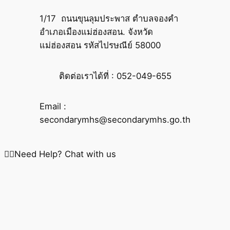
1/17 ถนนขุนลุมประพาส ตำบลจองคำ
อำเภอเมืองแม่ฮ่องสอน. จังหวัด
แม่ฮ่องสอน รหัสไปรษณีย์ 58000
ติดต่อเราได้ที่ : 052-049-655
Email :
secondarymhs@secondarymhs.go.th
Need Help? Chat with us