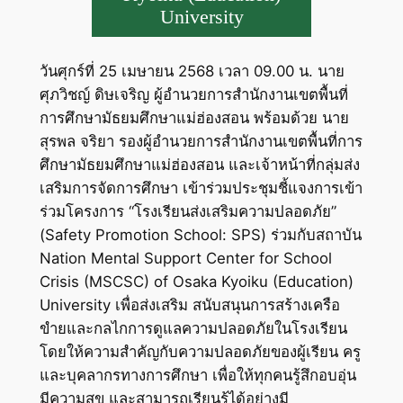
University
วันศุกร์ที่ 25 เมษายน 2568 เวลา 09.00 น. นาย
ศุภวิชญ์ ดิษเจริญ ผู้อำนวยการสำนักงานเขตพื้นที่
การศึกษามัธยมศึกษาแม่ฮ่องสอน พร้อมด้วย นาย
สุรพล จริยา รองผู้อำนวยการสำนักงานเขตพื้นที่การ
ศึกษามัธยมศึกษาแม่ฮ่องสอน และเจ้าหน้าที่กลุ่มส่ง
เสริมการจัดการศึกษา เข้าร่วมประชุมชี้แจงการเข้า
ร่วมโครงการ “โรงเรียนส่งเสริมความปลอดภัย”
(Safety Promotion School: SPS) ร่วมกับสถาบัน
Nation Mental Support Center for School
Crisis (MSCSC) of Osaka Kyoiku (Education)
University เพื่อส่งเสริม สนับสนุนการสร้างเครือ
ขำยและกลไกการดูแลความปลอดภัยในโรงเรียน
โดยให้ความสำคัญกับความปลอดภัยของผู้เรียน ครู
และบุคลากรทางการศึกษา เพื่อให้ทุกคนรู้สึกอบอุ่น
มีความสุข และสามารถเรียนรู้ได้อย่างมี