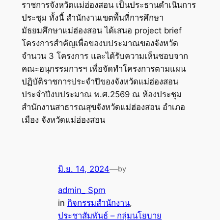
ราชการจังหวัดแม่ฮ่องสอน เป็นประธานดำเนินการ
ประชุม ทั้งนี้ สำนักงานเขตพื้นที่การศึกษา
มัธยมศึกษาแม่ฮ่องสอน ได้เสนอ project brief
โครงการสำคัญเพื่อของบประมาณของจังหวัด
จำนวน 3 โครงการ และได้รับความเห็นชอบจาก
คณะอนุกรรมการฯ เพื่อจัดทำโครงการตามแผน
ปฏิบัติราชการประจำปีของจังหวัดแม่ฮ่องสอน
ประจำปีงบประมาณ พ.ศ.2569 ณ ห้องประชุม
สำนักงานสาธารณสุขจังหวัดแม่ฮ่องสอน อำเภอ
เมือง จังหวัดแม่ฮ่องสอน
มิ.ย. 14, 2024
—
by
admin_ Spm
in
กิจกรรมสำนักงาน
, 
ประชาสัมพันธ์ – กลุ่มนโยบาย