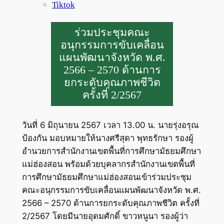
Tiktok
ร่วมประชุมคณะ
อนุกรรมการขับเคลื่อน
แผนพัฒนาจังหวัด พ.ศ.
2566 – 2570 ด้านการ
ยกระดับคุณภาพชีวิต
ครั้งที่ 2/2567
วันที่ 6 มิถุนายน 2567 เวลา 13.00 น. นายรุ่งอรุณ
ป้องกัน มอบหมายให้นางศรีสุดา พุทธรักษา รองผู้
อำนวยการสำนักงานเขตพื้นที่การศึกษามัธยมศึกษา
แม่ฮ่องสอน พรัอมด้วยบุคลากรสำนักงานเขตพื้นที่
การศึกษามัธยมศึกษาแม่ฮ่องสอนเข้าร่วมประชุม
คณะอนุกรรมการขับเคลื่อนแผนพัฒนาจังหวัด พ.ศ.
2566 – 2570 ด้านการยกระดับคุณภาพชีวิต ครั้งที่
2/2567 โดยมีนายอุดมศักดิ์ ขาวหนูนา รองผู้ว่า