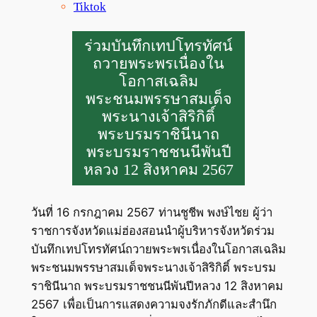
Tiktok
ร่วมบันทึกเทปโทรทัศน์
ถวายพระพรเนื่องใน
โอกาสเฉลิม
พระชนมพรรษาสมเด็จ
พระนางเจ้าสิริกิติ์
พระบรมราชินีนาถ
พระบรมราชชนนีพันปี
หลวง 12 สิงหาคม 2567
วันที่ 16 กรกฎาคม 2567 ท่านชูชีพ พงษ์ไชย ผู้ว่า
ราชการจังหวัดแม่ฮ่องสอนนำผู้บริหารจังหวัดร่วม
บันทึกเทปโทรทัศน์ถวายพระพรเนื่องในโอกาสเฉลิม
พระชนมพรรษาสมเด็จพระนางเจ้าสิริกิติ์ พระบรม
ราชินีนาถ พระบรมราชชนนีพันปีหลวง 12 สิงหาคม
2567 เพื่อเป็นการแสดงความจงรักภักดีและสำนึก