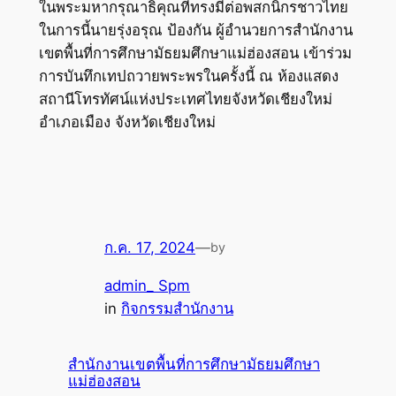
ในพระมหากรุณาธิคุณที่ทรงมีต่อพสกนิกรชาวไทย
ในการนี้นายรุ่งอรุณ ป้องกัน ผู้อำนวยการสำนักงาน
เขตพื้นที่การศึกษามัธยมศึกษาแม่ฮ่องสอน เข้าร่วม
การบันทึกเทปถวายพระพรในครั้งนี้ ณ ห้องแสดง
สถานีโทรทัศน์แห่งประเทศไทยจังหวัดเชียงใหม่
อำเภอเมือง จังหวัดเชียงใหม่
ก.ค. 17, 2024
—
by
admin_ Spm
in
กิจกรรมสำนักงาน
สำนักงานเขตพื้นที่การศึกษามัธยมศึกษา
แม่ฮ่องสอน