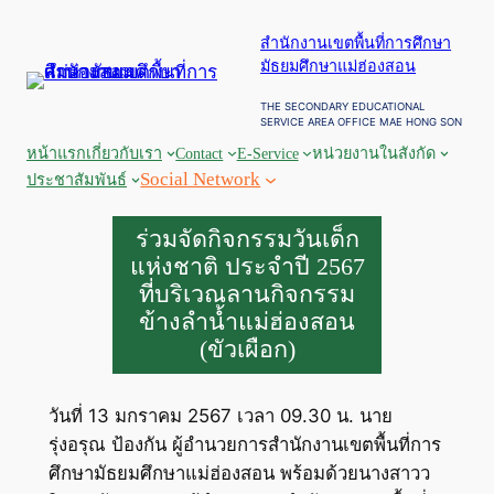
ข้าม
สำนักงานเขตพื้นที่การศึกษา
ไป
มัธยมศึกษาแม่ฮ่องสอน
ยัง
เนื้อหา
THE SECONDARY EDUCATIONAL
SERVICE AREA OFFICE MAE HONG SON
หน้าแรก
เกี่ยวกับเรา
Contact
E-Service
หน่วยงานในสังกัด
Social Network
ประชาสัมพันธ์
ร่วมจัดกิจกรรมวันเด็ก
แห่งชาติ ประจำปี 2567
ที่บริเวณลานกิจกรรม
ข้างลำน้ำแม่ฮ่องสอน
(ขัวเผือก)
วันที่ 13 มกราคม 2567 เวลา 09.30 น. นาย
รุ่งอรุณ ป้องกัน ผู้อำนวยการสำนักงานเขตพื้นที่การ
ศึกษามัธยมศึกษาแม่ฮ่องสอน พร้อมด้วยนางสาวว