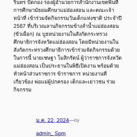
รินทร ปัดกอง รองผู้อำนวยการสำนักงานเขตพื้นที่
การศึกษามัธยมศึกษาแม่ฮ่องสอน และคณะเจ้า
หน้าที่ เข้าร่วมจัดกิจกรรมวันเด็กแห่งชาติ ประจำปี
2567 ที่บริเวณลานกิจกรรมข้างลำน้ำแม่ฮ่องสอน
(ขัวเผือก) ณ บูธหน่วยงานในสังกัดกระทรวง
ศึกษาธิการจังหวัดแม่ฮ่องสอน โดยมีหน่วยงานใน
สังกัดกระทรวงศึกษาธิการเข้าร่วมจัดกิจกรรมด้วย
ในการนี้ นายเชษฐา โมสิกรัตน์ ผู้ว่าราชการจังหวัด
แม่ฮ่องสอน เป็นประธานในพิธีเปิดงาน พร้อมด้วย
หัวหน้าส่วนราชการ ข้าราชการ หน่วยงานที่
เกี่ยวข้อง พ่อแม่ผู้ปกครอง เด็กและเยาวชน ร่วม
กิจกรรม
ม.ค. 22, 2024
—
by
admin_ Spm