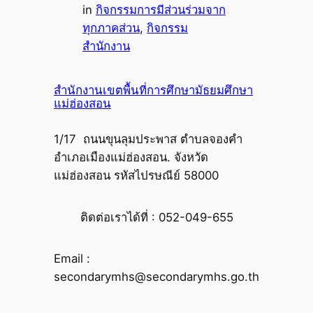
in
กิจกรรมการมีส่วนร่วมจาก
ทุกภาคส่วน
, 
กิจกรรม
สำนักงาน
สำนักงานเขตพื้นที่การศึกษามัธยมศึกษา
แม่ฮ่องสอน
1/17 ถนนขุนลุมประพาส ตำบลจองคำ
อำเภอเมืองแม่ฮ่องสอน. จังหวัด
แม่ฮ่องสอน รหัสไปรษณีย์ 58000
ติดต่อเราได้ที่ : 052-049-655
Email :
secondarymhs@secondarymhs.go.th