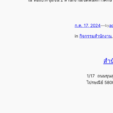
ก.ค. 17, 2024
—
a
by
in
กิจกรรมสำนักงาน
,
สำน
1/17 ถนนขุนล
ไปรษณีย์ 580