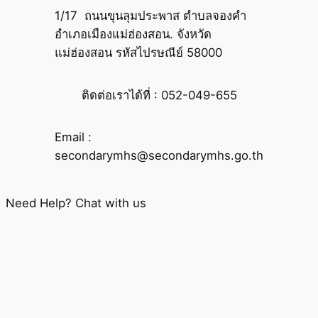
1/17 ถนนขุนลุมประพาส ตำบลจองคำ
อำเภอเมืองแม่ฮ่องสอน. จังหวัด
แม่ฮ่องสอน รหัสไปรษณีย์ 58000
ติดต่อเราได้ที่ : 052-049-655
Email :
secondarymhs@secondarymhs.go.th
Need Help? Chat with us