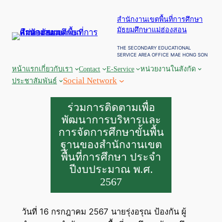
ข้าม
สำนักงานเขตพื้นที่การศึกษา
ไป
มัธยมศึกษาแม่ฮ่องสอน
ยัง
เนื้อหา
THE SECONDARY EDUCATIONAL
SERVICE AREA OFFICE MAE HONG SON
หน้าแรก
เกี่ยวกับเรา
Contact
E-Service
หน่วยงานในสังกัด
Social Network
ประชาสัมพันธ์
ร่วมการติดตามเพื่อ
พัฒนาการบริหารและ
การจัดการศึกษาขั้นพื้น
ฐานของสำนักงานเขต
พื้นที่การศึกษา ประจำ
ปีงบประมาณ พ.ศ.
2567
วันที่ 16 กรกฎาคม 2567 นายรุ่งอรุณ ป้องกัน ผู้