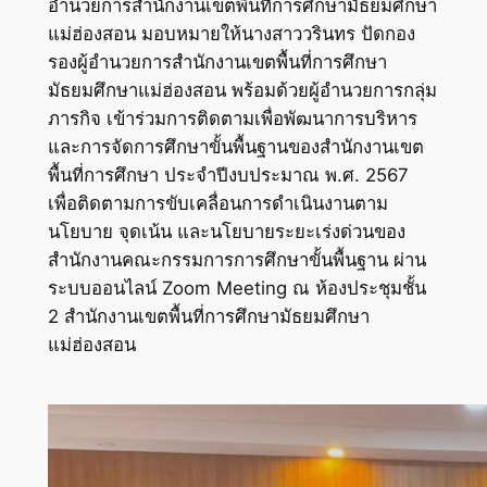
อำนวยการสำนักงานเขตพื้นที่การศึกษามัธยมศึกษา
แม่ฮ่องสอน มอบหมายให้นางสาววรินทร ปัดกอง
รองผู้อำนวยการสำนักงานเขตพื้นที่การศึกษา
มัธยมศึกษาแม่ฮ่องสอน พร้อมด้วยผู้อำนวยการกลุ่ม
ภารกิจ เข้าร่วมการติดตามเพื่อพัฒนาการบริหาร
และการจัดการศึกษาขั้นพื้นฐานของสำนักงานเขต
พื้นที่การศึกษา ประจำปีงบประมาณ พ.ศ. 2567
เพื่อติดตามการขับเคลื่อนการดำเนินงานตาม
นโยบาย จุดเน้น และนโยบายระยะเร่งด่วนของ
สำนักงานคณะกรรมการการศึกษาขั้นพื้นฐาน ผ่าน
ระบบออนไลน์ Zoom Meeting ณ ห้องประชุมชั้น
2 สำนักงานเขตพื้นที่การศึกษามัธยมศึกษา
แม่ฮ่องสอน