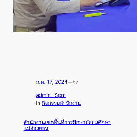
ก.ค. 17, 2024
—
by
admin_ Spm
in
กิจกรรมสำนักงาน
สำนักงานเขตพื้นที่การศึกษามัธยมศึกษา
แม่ฮ่องสอน