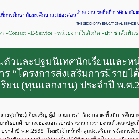
สำนักงานเขตพื้นที่การศึกษามัธ
THE SECONDARY EDUCATIONAL SERVICE A
รา
Contact
E-Service
หน่วยงานในสังกัด
ประชาสัมพันธ์
นตัวและปฐมนิเทศนักเรียนและหน
ร “โครงการส่งเสริมการมีรายได้
เรียน (ทุนแลกงาน) ประจำปี พ.ศ.
. นายศุภวิชญ์ ดิษเจริญ ผู้อำนวยการสำนักงานเขตพื้นที่การศึ
รศึกษามัธยมศึกษาแม่ฮ่องสอน เป็นประธานการรายงานตัวและปฐม
 ประจำปี พ.ศ.2568” โดยมีเจ้าหน้าที่กลุ่มส่งเสริมการจัดการศึก
มรับฟังการปฐมนิเทศก่อนเริ่มปฏิบัติงาน เพื่อเป็นการเตรียมความ