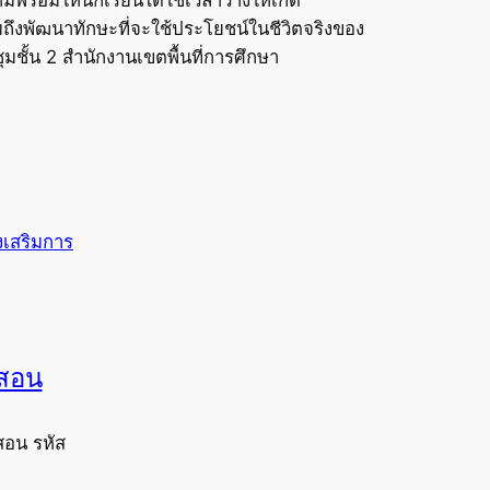
ึงพัฒนาทักษะที่จะใช้ประโยชน์ในชีวิตจริงของ
มชั้น 2 สำนักงานเขตพื้นที่การศึกษา
่งเสริมการ
งสอน
สอน รหัส