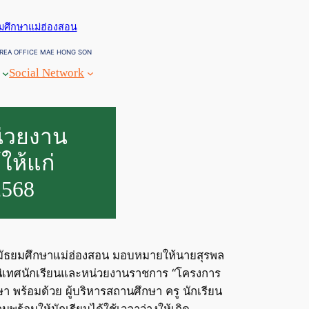
ยมศึกษาแม่ฮ่องสอน
REA OFFICE MAE HONG SON
Social Network
่วยงาน
ให้แก่
2568
กษามัธยมศึกษาแม่ฮ่องสอน มอบหมายให้นายสุรพล
นิเทศนักเรียนและหน่วยงานราชการ “โครงการ
ษา พร้อมด้วย ผู้บริหารสถานศึกษา ครู นักเรียน
พร้อมให้นักเรียนได้ใช้เวลาว่างให้เกิด