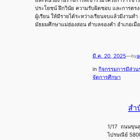
ประโยชน์ ฝึกวินัย ความรับผิดชอบ และการตรง
ผู้เรียน ให้มีรายได้ระหว่างเรียนจบแล้วมีงาน
มัธยมศึกษาแม่ฮ่องสอน ตำบลจองคำ อำเภอเมือง
มี.ค. 20, 2025
—
a
by
in
กิจกรรมการมีส่วน
จัดการศึกษา
สำน
1/17 ถนนขุนล
ไปรษณีย์ 580