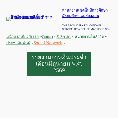
สำนักงานเขตพื้นที่การศึกษา
มัธยมศึกษาแม่ฮ่องสอน
THE SECONDARY EDUCATIONAL
SERVICE AREA OFFICE MAE HONG SON
หน้าแรก
เกี่ยวกับเรา
Contact
E-Service
หน่วยงานในสังกัด
Social Network
ประชาสัมพันธ์
รายงานการเงินประจำ
เดือนมิถุนายน พ.ศ.
2569