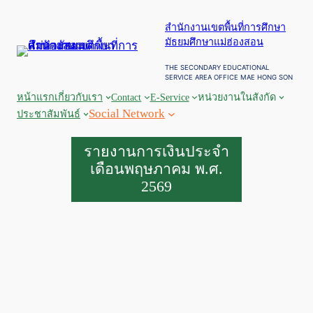
สำนักงานเขตพื้นที่การศึกษา
มัธยมศึกษาแม่ฮ่องสอน
THE SECONDARY EDUCATIONAL
SERVICE AREA OFFICE MAE HONG SON
หน้าแรก
เกี่ยวกับเรา
Contact
E-Service
หน่วยงานในสังกัด
Social Network
ประชาสัมพันธ์
รายงานการเงินประจำ
เดือนพฤษภาคม พ.ศ.
2569