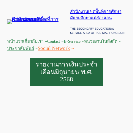
สำนักงานเขตพื้นที่การศึกษา
มัธยมศึกษาแม่ฮ่องสอน
THE SECONDARY EDUCATIONAL
SERVICE AREA OFFICE MAE HONG SON
หน้าแรก
เกี่ยวกับเรา
Contact
E-Service
หน่วยงานในสังกัด
Social Network
ประชาสัมพันธ์
รายงานการเงินประจำ
เดือนมิถุนายน พ.ศ.
2568