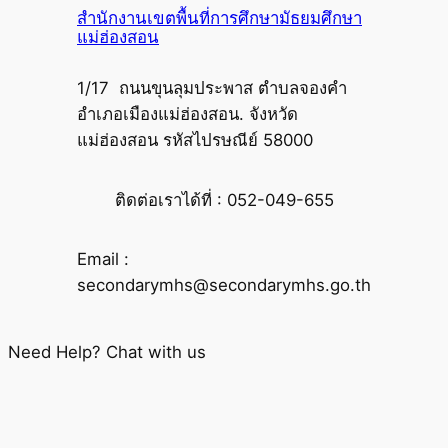
สำนักงานเขตพื้นที่การศึกษามัธยมศึกษา
แม่ฮ่องสอน
1/17 ถนนขุนลุมประพาส ตำบลจองคำ
อำเภอเมืองแม่ฮ่องสอน. จังหวัด
แม่ฮ่องสอน รหัสไปรษณีย์ 58000
ติดต่อเราได้ที่ : 052-049-655
Email :
secondarymhs@secondarymhs.go.th
Need Help? Chat with us