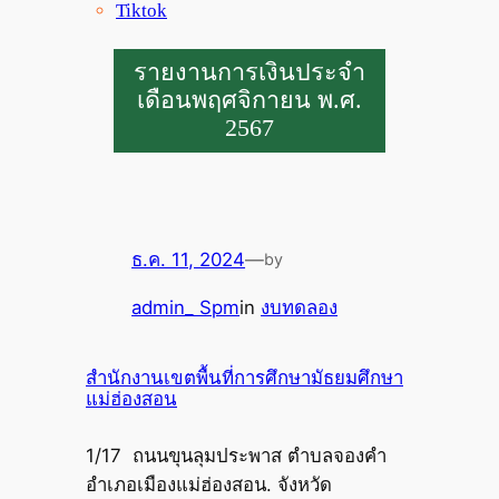
Tiktok
รายงานการเงินประจำ
เดือนพฤศจิกายน พ.ศ.
2567
ธ.ค. 11, 2024
—
by
admin_ Spm
in
งบทดลอง
สำนักงานเขตพื้นที่การศึกษามัธยมศึกษา
แม่ฮ่องสอน
1/17 ถนนขุนลุมประพาส ตำบลจองคำ
อำเภอเมืองแม่ฮ่องสอน. จังหวัด